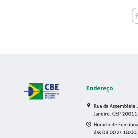
Endereço
Rua da Assembleia 
Janeiro, CEP 20011
Horário de Funciona
das 08:00 às 18:00,