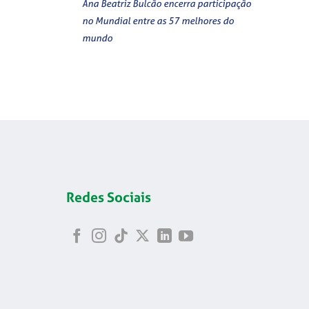
Ana Beatriz Bulcão encerra participação
no Mundial entre as 57 melhores do
mundo
Redes Sociais