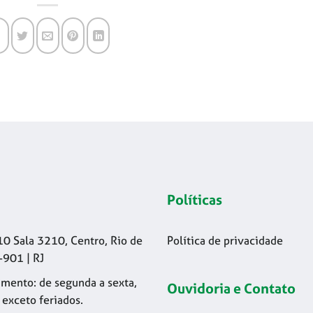
Políticas
10 Sala 3210, Centro, Rio de
Política de privacidade
-901 | RJ
mento: de segunda a sexta,
Ouvidoria e Contato
 exceto feriados.