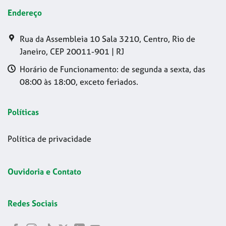
Endereço
Rua da Assembleia 10 Sala 3210, Centro, Rio de
Janeiro, CEP 20011-901 | RJ
Horário de Funcionamento: de segunda a sexta, das
08:00 às 18:00, exceto feriados.
Políticas
Política de privacidade
Ouvidoria e Contato
Redes Sociais