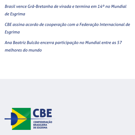
Brasil vence Grã-Bretanha de virada e termina em 14º no Mundial
de Esgrima
CBE assina acordo de cooperação com a Federação Internacional de
Esgrima
Ana Beatriz Bulcão encerra participação no Mundial entre as 57
melhores do mundo