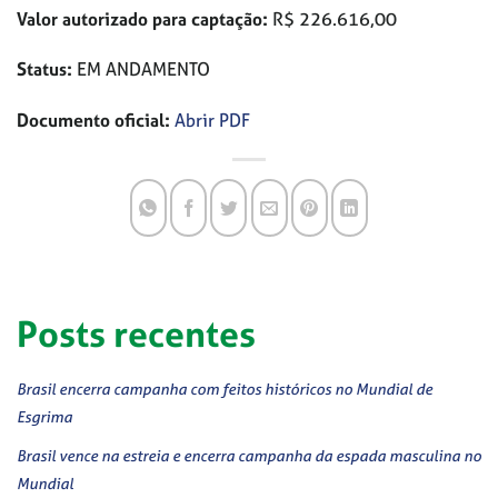
Valor autorizado para captação:
R$ 226.616,00
Status:
EM ANDAMENTO
Documento oficial:
Abrir PDF
Posts recentes
Brasil encerra campanha com feitos históricos no Mundial de
Esgrima
Brasil vence na estreia e encerra campanha da espada masculina no
Mundial