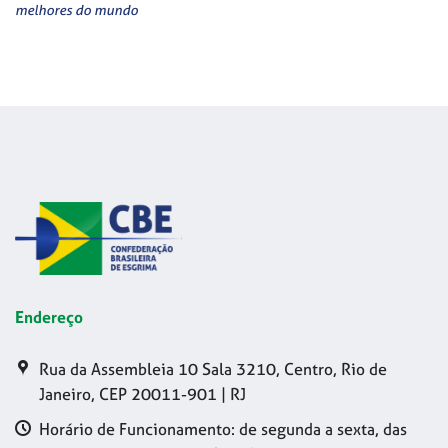
melhores do mundo
Endereço
Rua da Assembleia 10 Sala 3210, Centro, Rio de
Janeiro, CEP 20011-901 | RJ
Horário de Funcionamento: de segunda a sexta, das