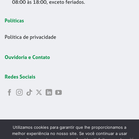
08:00 às 18:00, exceto feriados.
Políticas
Política de privacidade
Ouvidoria e Contato
Redes Sociais
Utilizamos cookies para garantir que lhe proporcionamos a
melhor experiência no nosso site. Se você continuar a usar