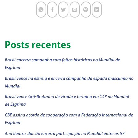
Posts recentes
Brasil encerra campanha com feitos históricos no Mundial de
Esgrima
Brasil vence na estreia e encerra campanha da espada masculina no
Mundial
Brasil vence Grã-Bretanha de virada e termina em 14º no Mundial
de Esgrima
CBE assina acordo de cooperação com a Federação Internacional de
Esgrima
Ana Beatriz Bulcão encerra participação no Mundial entre as 57