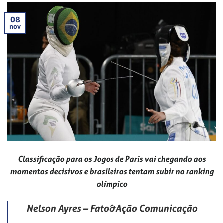
08
nov
Classificação para os Jogos de Paris vai chegando aos
momentos decisivos e brasileiros tentam subir no ranking
olímpico
Nelson Ayres – Fato&Ação Comunicação