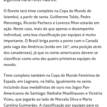
O florete terá time completo na Copa do Mundo de
Istambul, a partir de sexta. Guilherme Toldo, Pedro
Marostega, Ricardo Pacheco e Lorenzo Mion estarão em
ação. Neste caso, mais do que apenas o desempenho
individual, uma boa classificação por equipes é muito
importante. O Brasil briga ponto a ponto com o Canadá
pela vaga das Américas (estão em 16°, uma posição atrás
dos canadenses), já que os norte-americanos devem se
classificar como uma das quatro primeiras equipes do
mundo.
Time completo também na Copa do Mundo Feminina de
Espada, em Legnano, na Itália, igualmente na sexta.
Incluindo duas medalhistas de ouro nos Jogos Pan-
Americanos de Santiago: Nathalie Moellhausen e Victória
Vizeu, que jogarão ao lado de Marcela Silva e Maria
Carolina Guimarães. A classificação por equipes para os