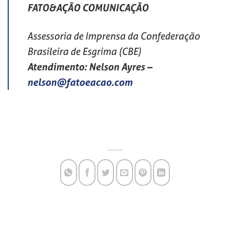
FATO&AÇÃO COMUNICAÇÃO
Assessoria de Imprensa da Confederação
Brasileira de Esgrima (CBE)
Atendimento: Nelson Ayres
–
nelson@fatoeacao.com