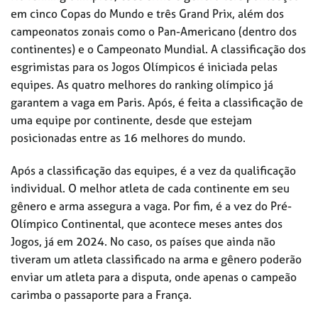
em cinco Copas do Mundo e três Grand Prix, além dos
campeonatos zonais como o Pan-Americano (dentro dos
continentes) e o Campeonato Mundial. A classificação dos
esgrimistas para os Jogos Olímpicos é iniciada pelas
equipes. As quatro melhores do ranking olímpico já
garantem a vaga em Paris. Após, é feita a classificação de
uma equipe por continente, desde que estejam
posicionadas entre as 16 melhores do mundo.
Após a classificação das equipes, é a vez da qualificação
individual. O melhor atleta de cada continente em seu
gênero e arma assegura a vaga. Por fim, é a vez do Pré-
Olímpico Continental, que acontece meses antes dos
Jogos, já em 2024. No caso, os países que ainda não
tiveram um atleta classificado na arma e gênero poderão
enviar um atleta para a disputa, onde apenas o campeão
carimba o passaporte para a França.