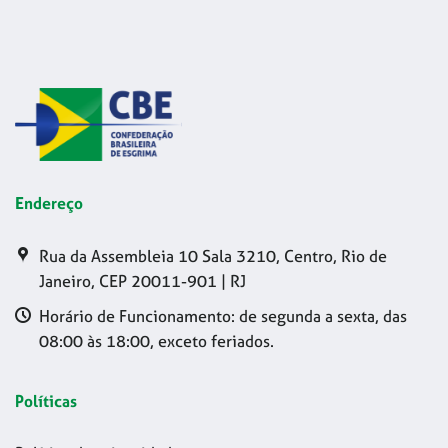
Endereço
Rua da Assembleia 10 Sala 3210, Centro, Rio de
Janeiro, CEP 20011-901 | RJ
Horário de Funcionamento: de segunda a sexta, das
08:00 às 18:00, exceto feriados.
Políticas