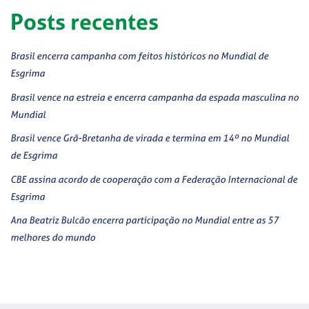
Posts recentes
Brasil encerra campanha com feitos históricos no Mundial de
Esgrima
Brasil vence na estreia e encerra campanha da espada masculina no
Mundial
Brasil vence Grã-Bretanha de virada e termina em 14º no Mundial
de Esgrima
CBE assina acordo de cooperação com a Federação Internacional de
Esgrima
Ana Beatriz Bulcão encerra participação no Mundial entre as 57
melhores do mundo