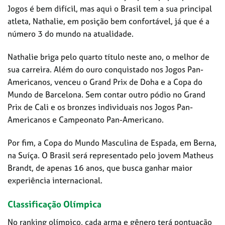
Jogos é bem difícil, mas aqui o Brasil tem a sua principal
atleta, Nathalie, em posição bem confortável, já que é a
número 3 do mundo na atualidade.
Nathalie briga pelo quarto título neste ano, o melhor de
sua carreira. Além do ouro conquistado nos Jogos Pan-
Americanos, venceu o Grand Prix de Doha e a Copa do
Mundo de Barcelona. Sem contar outro pódio no Grand
Prix de Cali e os bronzes individuais nos Jogos Pan-
Americanos e Campeonato Pan-Americano.
Por fim, a Copa do Mundo Masculina de Espada, em Berna,
na Suíça. O Brasil será representado pelo jovem Matheus
Brandt, de apenas 16 anos, que busca ganhar maior
experiência internacional.
Classificação Olímpica
No ranking olímpico, cada arma e gênero terá pontuação