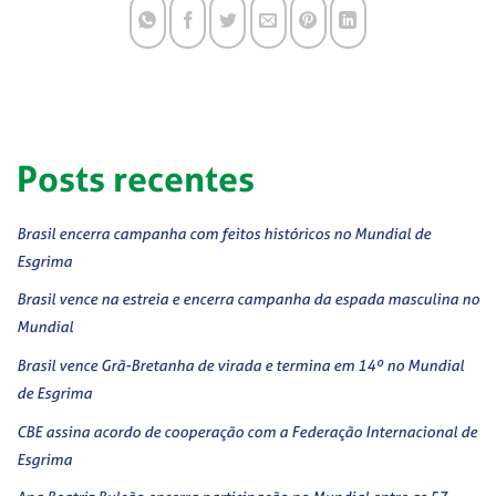
Posts recentes
Brasil encerra campanha com feitos históricos no Mundial de
Esgrima
Brasil vence na estreia e encerra campanha da espada masculina no
Mundial
Brasil vence Grã-Bretanha de virada e termina em 14º no Mundial
de Esgrima
CBE assina acordo de cooperação com a Federação Internacional de
Esgrima