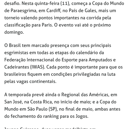
desafio. Nesta quinta-feira (11), começa a Copa do Mundo
de Paraesgrima, em Cardiff, no País de Gales, mais um
torneio valendo pontos importantes na corrida pela
classificação para Paris. O evento vai até o próximo
domingo.
O Brasil tem marcado presença com seus principais
esgrimistas em todas as etapas do calendário da
Federação Internacional do Esporte para Amputados e
Cadeirantes (IWAS). Cada ponto é importante para que os
brasileiros fiquem em condições privilegiadas na luta
pelas vagas continentais.
A temporada prevê ainda o Regional das Américas, em
San José, na Costa Rica, no início de maio; e a Copa do
Mundo em São Paulo (SP), no final de maio, ambas antes
do fechamento do ranking para os Jogos.