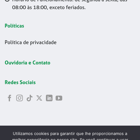
08:00 às 18:00, exceto feriados.
Políticas
Política de privacidade
Ouvidoria e Contato
Redes Sociais
Utilizamos cookies para garantir que lhe proporcionamos a
melhor experiência no nosso site. Se você continuar a usar