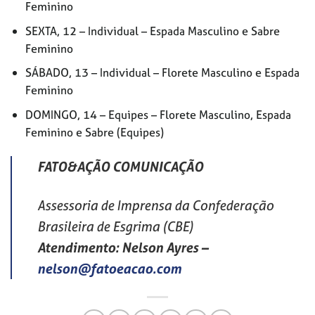
Feminino
SEXTA, 12 – Individual – Espada Masculino e Sabre
Feminino
SÁBADO, 13 – Individual – Florete Masculino e Espada
Feminino
DOMINGO, 14 – Equipes – Florete Masculino, Espada
Feminino e Sabre (Equipes)
FATO&AÇÃO COMUNICAÇÃO
Assessoria de Imprensa da Confederação
Brasileira de Esgrima (CBE)
Atendimento: Nelson Ayres
–
nelson@fatoeacao.com