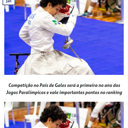
jan
Competição no País de Gales será a primeira no ano dos
Jogos Paralímpicos e vale importantes pontos no ranking