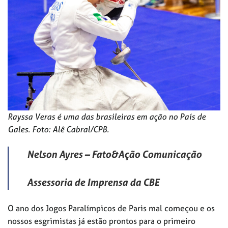
Rayssa Veras é uma das brasileiras em ação no País de
Gales. Foto: Alê Cabral/CPB.
Nelson Ayres – Fato&Ação Comunicação
Assessoria de Imprensa da CBE
O ano dos Jogos Paralímpicos de Paris mal começou e os
nossos esgrimistas já estão prontos para o primeiro