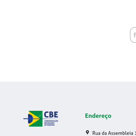
Endereço
Rua da Assembleia 