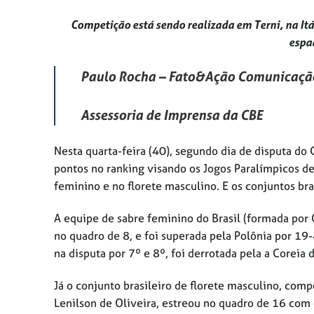
Competição está sendo realizada em Terni, na Itá
espa
Paulo Rocha – Fato&Ação Comunicaçã
Assessoria de Imprensa da CBE
Nesta quarta-feira (40), segundo dia de disputa do
pontos no ranking visando os Jogos Paralímpicos d
feminino e no florete masculino. E os conjuntos br
A equipe de sabre feminino do Brasil (formada por
no quadro de 8, e foi superada pela Polônia por 19
na disputa por 7º e 8º, foi derrotada pela a Coreia
Já o conjunto brasileiro de florete masculino, co
Lenilson de Oliveira, estreou no quadro de 16 com