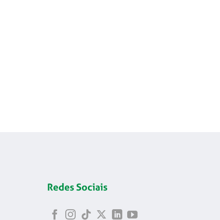
Redes Sociais