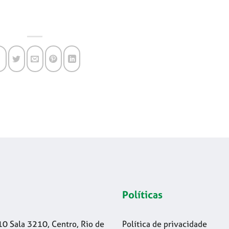
Políticas
10 Sala 3210, Centro, Rio de
Política de privacidade