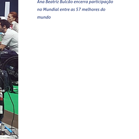
Ana Beatriz Bulcão encerra participação
no Mundial entre as 57 melhores do
mundo