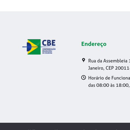
Endereço
Rua da Assembleia 
Janeiro, CEP 20011
Horário de Funciona
das 08:00 às 18:00,