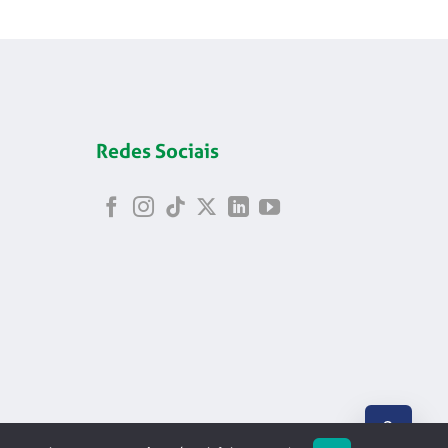
Redes Sociais
ABRIR