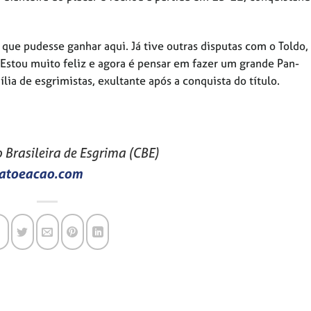
 que pudesse ganhar aqui. Já tive outras disputas com o Toldo
 Estou muito feliz e agora é pensar em fazer um grande Pan-
ia de esgrimistas, exultante após a conquista do título.
Brasileira de Esgrima (CBE)
atoeacao.com