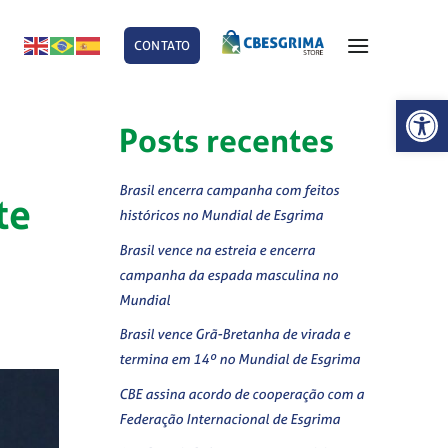
CONTATO
E
Abrir 
Posts recentes
Brasil encerra campanha com feitos
te
históricos no Mundial de Esgrima
Brasil vence na estreia e encerra
campanha da espada masculina no
Mundial
Brasil vence Grã-Bretanha de virada e
termina em 14º no Mundial de Esgrima
CBE assina acordo de cooperação com a
Federação Internacional de Esgrima