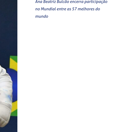
Ana Beatriz Bulcão encerra participação
no Mundial entre as 57 melhores do
mundo