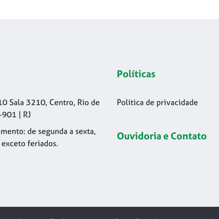
Políticas
10 Sala 3210, Centro, Rio de
Política de privacidade
-901 | RJ
mento: de segunda a sexta,
Ouvidoria e Contato
 exceto feriados.