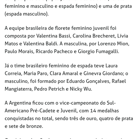
feminino e masculino e espada feminino) e uma de prata
(espada masculino).
A equipe brasileira de florete feminino juvenil foi
composta por Valentina Bassi, Carolina Brecheret, Lívia
Matos e Valentina Baldi. A masculina, por Lorenzo Mion,
Paulo Morais, Ricardo Pacheco e Giorgio Fumagalli.
Já o time brasileiro feminino de espada teve Laura
Correia, Maria Paro, Clara Amaral e Ginevra Giordano; o
masculino, foi formado por Eduardo Gonçalves, Rafael
Mangiaterra, Pedro Petrich e Nicky Wu.
A Argentina ficou com o vice-campeonato do Sul-
Americano Pré-Cadete e Juvenil, com 14 medalhas
conquistadas no total, sendo três de ouro, quatro de prata
e sete de bronze.