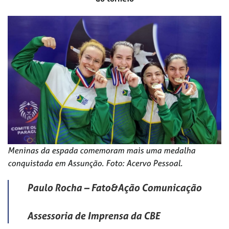
Meninas da espada comemoram mais uma medalha
conquistada em Assunção. Foto: Acervo Pessoal.
Paulo Rocha – Fato&Ação Comunicação
Assessoria de Imprensa da CBE