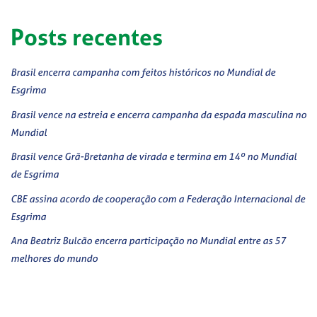
Posts recentes
Brasil encerra campanha com feitos históricos no Mundial de
Esgrima
Brasil vence na estreia e encerra campanha da espada masculina no
Mundial
Brasil vence Grã-Bretanha de virada e termina em 14º no Mundial
de Esgrima
CBE assina acordo de cooperação com a Federação Internacional de
Esgrima
Ana Beatriz Bulcão encerra participação no Mundial entre as 57
melhores do mundo