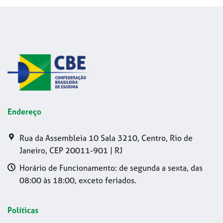
Endereço
Rua da Assembleia 10 Sala 3210, Centro, Rio de
Janeiro, CEP 20011-901 | RJ
Horário de Funcionamento: de segunda a sexta, das
08:00 às 18:00, exceto feriados.
Políticas