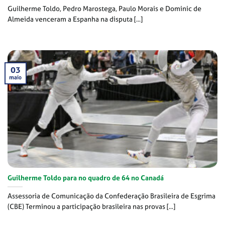
Guilherme Toldo, Pedro Marostega, Paulo Morais e Dominic de
Almeida venceram a Espanha na disputa [...]
03
maio
Guilherme Toldo para no quadro de 64 no Canadá
Assessoria de Comunicação da Confederação Brasileira de Esgrima
(CBE) Terminou a participação brasileira nas provas [...]