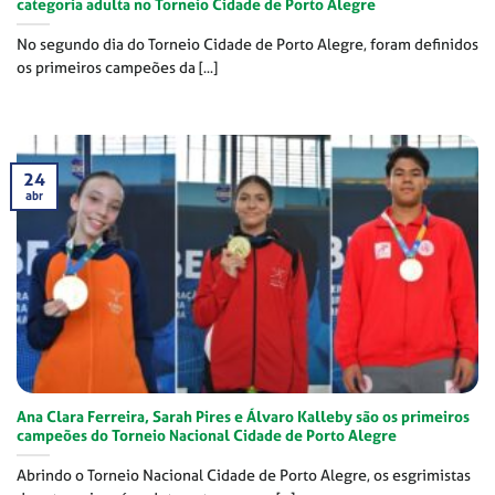
categoria adulta no Torneio Cidade de Porto Alegre
No segundo dia do Torneio Cidade de Porto Alegre, foram definidos
os primeiros campeões da [...]
24
abr
Ana Clara Ferreira, Sarah Pires e Álvaro Kalleby são os primeiros
campeões do Torneio Nacional Cidade de Porto Alegre
Abrindo o Torneio Nacional Cidade de Porto Alegre, os esgrimistas