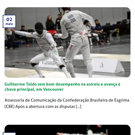
02
maio
Guilherme Toldo tem bom desempenho na estreia e avança à
chave principal, em Vancouver
Assessoria de Comunicação da Confederação Brasileira de Esgrima
(CBE) Após a abertura com as disputas [...]