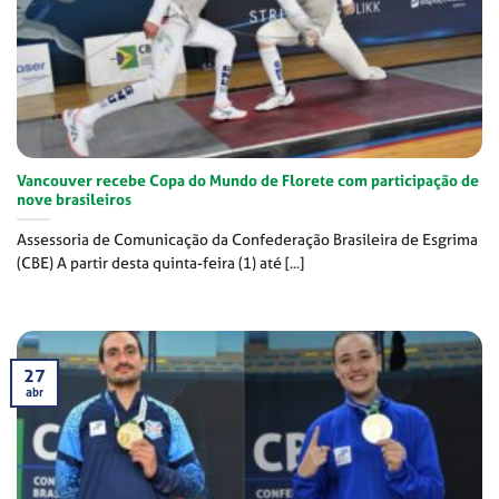
Vancouver recebe Copa do Mundo de Florete com participação de
nove brasileiros
Assessoria de Comunicação da Confederação Brasileira de Esgrima
(CBE) A partir desta quinta-feira (1) até [...]
27
abr