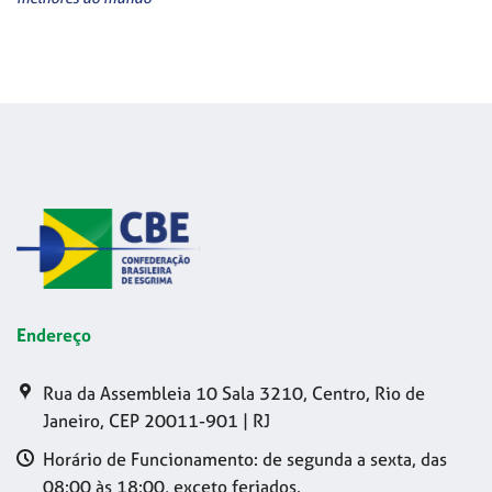
Endereço
Rua da Assembleia 10 Sala 3210, Centro, Rio de
Janeiro, CEP 20011-901 | RJ
Horário de Funcionamento: de segunda a sexta, das
08:00 às 18:00, exceto feriados.