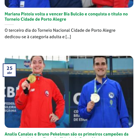
Mariana Pistoia volta a vencer Bia Bulcão e conquista o título no
Torneio Cidade de Porto Alegre
O terceiro dia do Torneio Nacional Cidade de Porto Alegre
dedicou-se à categoria adulta e [...]
25
abr
Analia Canales e Bruno Pekelman são os primeiros campeões da