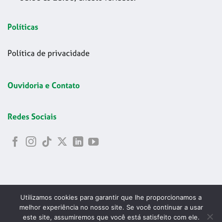
Políticas
Política de privacidade
Ouvidoria e Contato
Redes Sociais
Utilizamos cookies para garantir que lhe proporcionamos a
melhor experiência no nosso site. Se você continuar a usar
este site, assumiremos que você está satisfeito com ele.