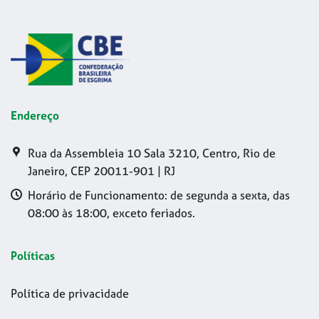
Endereço
Rua da Assembleia 10 Sala 3210, Centro, Rio de
Janeiro, CEP 20011-901 | RJ
Horário de Funcionamento: de segunda a sexta, das
08:00 às 18:00, exceto feriados.
Políticas
Política de privacidade