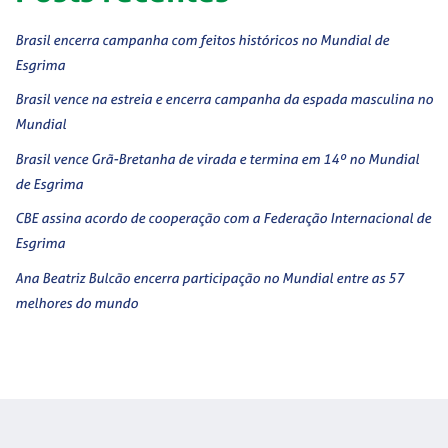
Brasil encerra campanha com feitos históricos no Mundial de
Esgrima
Brasil vence na estreia e encerra campanha da espada masculina no
Mundial
Brasil vence Grã-Bretanha de virada e termina em 14º no Mundial
de Esgrima
CBE assina acordo de cooperação com a Federação Internacional de
Esgrima
Ana Beatriz Bulcão encerra participação no Mundial entre as 57
melhores do mundo