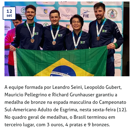
12
set
A equipe formada por Leandro Seini, Leopoldo Gubert,
Mauricio Pellegrino e Richard Grunhauser garantiu a
medalha de bronze na espada masculina do Campeonato
Sul-Americano Adulto de Esgrima, nesta sexta-feira (12).
No quadro geral de medalhas, o Brasil terminou em
terceiro lugar, com 3 ouros, 4 pratas e 9 bronzes.