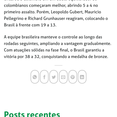
colombianos começaram melhor, abrindo 5 a 4 no
primeiro assalto. Porém, Leopoldo Gubert, Mauricio
Pellegrino e Richard Grunhauser reagiram, colocando o
Brasil à frente com 19 a 13.
A equipe brasileira manteve o controle ao longo das
rodadas seguintes, ampliando a vantagem gradualmente.
Com atuações sólidas na fase final, o Brasil garantiu a
vitória por 38 a 32, conquistando a medalha de bronze.
Posts recentes