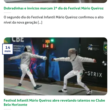
Dobradinhas e invictos marcam 2º dia do Festival Mário Queiroz
O segundo dia do Festival Infantil Mário Queiroz confirmou o alto
nível da nova geração [...]
14
maio
Festival Infantil Mário Queiroz abre revelando talentos no Clube
Belo Horizonte