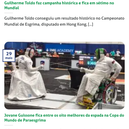
Guilherme Toldo faz campanha histórica e fica em sétimo no
Mundial
Guilherme Toldo conseguiu um resultado histórico no Campeonato
Mundial de Esgrima, disputado em Hong Kong, [...]
29
maio
Jovane Guissone fica entre os oito melhores da espada na Copa do
Mundo de Paraesgrima