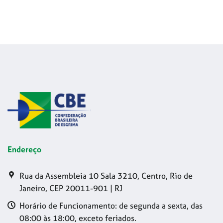
Endereço
Rua da Assembleia 10 Sala 3210, Centro, Rio de
Janeiro, CEP 20011-901 | RJ
Horário de Funcionamento: de segunda a sexta, das
08:00 às 18:00, exceto feriados.