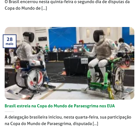
O Brasil encerrou nesta quinta-feira o segundo dia de disputas da
Copa do Mundo de [...]
28
maio
Brasil estreia na Copa do Mundo de Paraesgrima nos EUA
A delegação brasileira iniciou, nesta quarta-feira, sua participação
na Copa do Mundo de Paraesgrima, disputada [...]