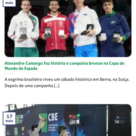
maio
Alexandre Camargo faz história e conquista bronze na Copa do
Mundo de Espada
A esgrima brasileira viveu um sábado histórico em Berna, na Suíça.
Depois de uma campanha [...]
17
maio