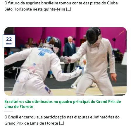
O futuro da esgrima brasileira tomou conta das pistas do Clube
Belo Horizonte nesta quinta-feira [...]
22
mar
Brasileiros são eliminados no quadro principal do Grand Prix de
Lima de Florete
O Brasil encerrou sua participação nas disputas eliminatórias do
Grand Prix de Lima de Florete [...]