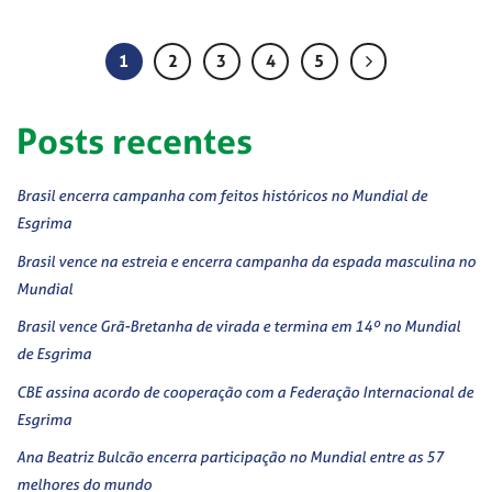
1
2
3
4
5
Posts recentes
Brasil encerra campanha com feitos históricos no Mundial de
Esgrima
Brasil vence na estreia e encerra campanha da espada masculina no
Mundial
Brasil vence Grã-Bretanha de virada e termina em 14º no Mundial
de Esgrima
CBE assina acordo de cooperação com a Federação Internacional de
Esgrima
Ana Beatriz Bulcão encerra participação no Mundial entre as 57
melhores do mundo