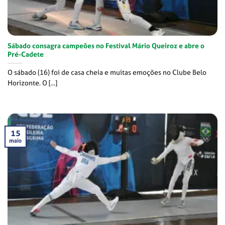
Sábado consagra campeões no Festival Mário Queiroz e abre o
Pré-Cadete
O sábado (16) foi de casa cheia e muitas emoções no Clube Belo
Horizonte. O [...]
15
maio