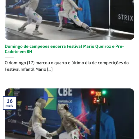
Domingo de campeões encerra Festival Mário Queiroz e Pré-
Cadete em BH
O domingo (17) marcou o quarto e último dia de competições do
Festival Infantil Mário [...]
16
maio