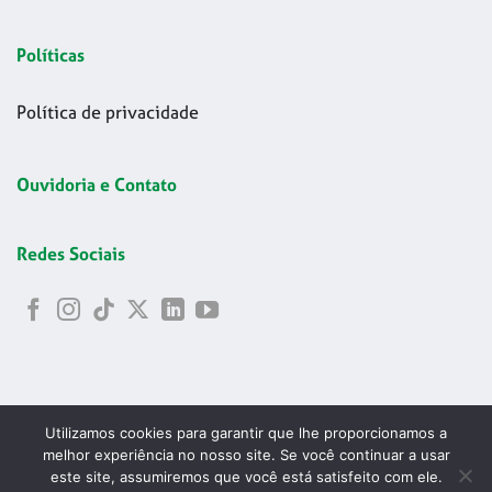
Políticas
Política de privacidade
Ouvidoria e Contato
Redes Sociais
Utilizamos cookies para garantir que lhe proporcionamos a
melhor experiência no nosso site. Se você continuar a usar
este site, assumiremos que você está satisfeito com ele.
Copyright 2026 © Codelapa | 2024 Confederação Brasileira de