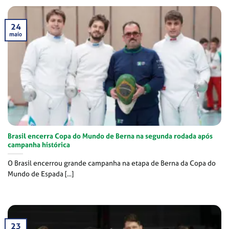
24
maio
Brasil encerra Copa do Mundo de Berna na segunda rodada após
campanha histórica
O Brasil encerrou grande campanha na etapa de Berna da Copa do
Mundo de Espada [...]
23