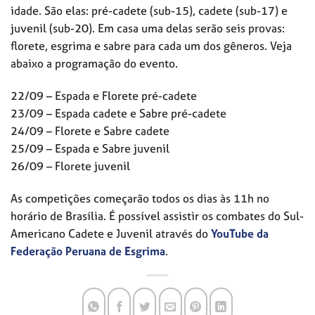
idade. São elas: pré-cadete (sub-15), cadete (sub-17) e
juvenil (sub-20). Em casa uma delas serão seis provas:
florete, esgrima e sabre para cada um dos gêneros. Veja
abaixo a programação do evento.
22/09 – Espada e Florete pré-cadete
23/09 – Espada cadete e Sabre pré-cadete
24/09 – Florete e Sabre cadete
25/09 – Espada e Sabre juvenil
26/09 – Florete juvenil
As competições começarão todos os dias às 11h no
horário de Brasília. É possível assistir os combates do Sul-
Americano Cadete e Juvenil através do
YouTube da
Federação Peruana de Esgrima
.