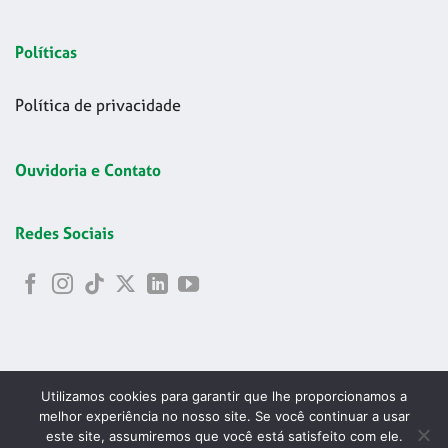
Políticas
Política de privacidade
Ouvidoria e Contato
Redes Sociais
Utilizamos cookies para garantir que lhe proporcionamos a
melhor experiência no nosso site. Se você continuar a usar
este site, assumiremos que você está satisfeito com ele.