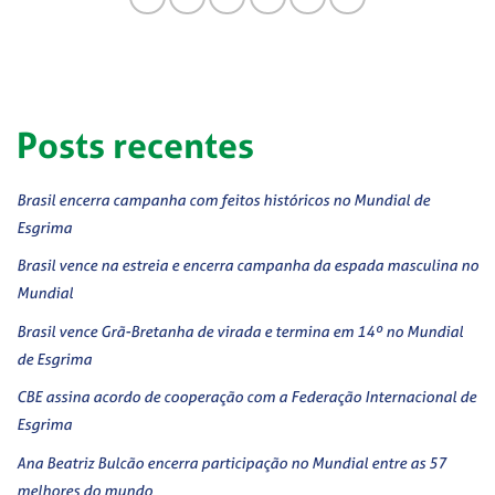
Posts recentes
Brasil encerra campanha com feitos históricos no Mundial de
Esgrima
Brasil vence na estreia e encerra campanha da espada masculina no
Mundial
Brasil vence Grã-Bretanha de virada e termina em 14º no Mundial
de Esgrima
CBE assina acordo de cooperação com a Federação Internacional de
Esgrima
Ana Beatriz Bulcão encerra participação no Mundial entre as 57
melhores do mundo