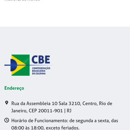
Endereço
Rua da Assembleia 10 Sala 3210, Centro, Rio de
Janeiro, CEP 20011-901 | RJ
Horário de Funcionamento: de segunda a sexta, das
08:00 às 18:00, exceto feriados.