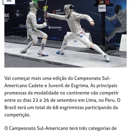
set
Vai começar mais uma edição do Campeonato Sul-
Americano Cadete e Juvenil de Esgrima. As principais
promessas da modalidade no continente vão competir
entre os dias 22 e 26 de setembro em Lima, no Peru. O
Brasil terá um total de 68 esgrimistas participando da
competição.
O Campeonato Sul-Americano terá três categorias de