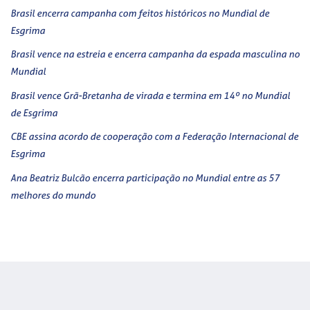
Brasil encerra campanha com feitos históricos no Mundial de
Esgrima
Brasil vence na estreia e encerra campanha da espada masculina no
Mundial
Brasil vence Grã-Bretanha de virada e termina em 14º no Mundial
de Esgrima
CBE assina acordo de cooperação com a Federação Internacional de
Esgrima
Ana Beatriz Bulcão encerra participação no Mundial entre as 57
melhores do mundo