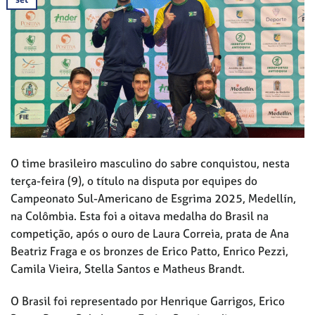
O time brasileiro masculino do sabre conquistou, nesta
terça-feira (9), o título na disputa por equipes do
Campeonato Sul-Americano de Esgrima 2025, Medellín,
na Colômbia. Esta foi a oitava medalha do Brasil na
competição, após o ouro de Laura Correia, prata de Ana
Beatriz Fraga e os bronzes de Erico Patto, Enrico Pezzi,
Camila Vieira, Stella Santos e Matheus Brandt.
O Brasil foi representado por Henrique Garrigos, Erico