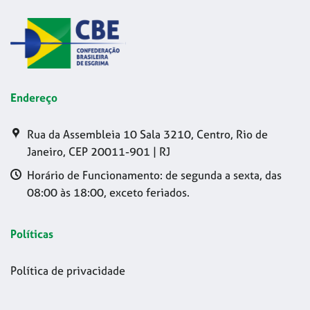
Endereço
Rua da Assembleia 10 Sala 3210, Centro, Rio de
Janeiro, CEP 20011-901 | RJ
Horário de Funcionamento: de segunda a sexta, das
08:00 às 18:00, exceto feriados.
Políticas
Política de privacidade