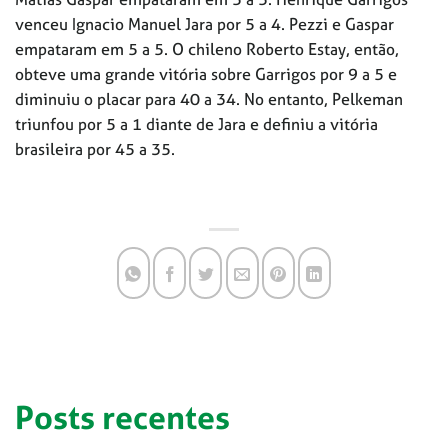
venceu Ignacio Manuel Jara por 5 a 4. Pezzi e Gaspar
empataram em 5 a 5. O chileno Roberto Estay, então,
obteve uma grande vitória sobre Garrigos por 9 a 5 e
diminuiu o placar para 40 a 34. No entanto, Pelkeman
triunfou por 5 a 1 diante de Jara e definiu a vitória
brasileira por 45 a 35.
Posts recentes