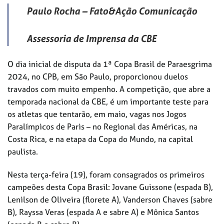
Paulo Rocha – Fato&Ação Comunicação
Assessoria de Imprensa da CBE
O dia inicial de disputa da 1ª Copa Brasil de Paraesgrima
2024, no CPB, em São Paulo, proporcionou duelos
travados com muito empenho. A competição, que abre a
temporada nacional da CBE, é um importante teste para
os atletas que tentarão, em maio, vagas nos Jogos
Paralímpicos de Paris – no Regional das Américas, na
Costa Rica, e na etapa da Copa do Mundo, na capital
paulista.
Nesta terça-feira (19), foram consagrados os primeiros
campeões desta Copa Brasil: Jovane Guissone (espada B),
Lenilson de Oliveira (florete A), Vanderson Chaves (sabre
B), Rayssa Veras (espada A e sabre A) e Mônica Santos