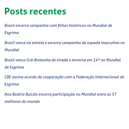
Posts recentes
Brasil encerra campanha com feitos históricos no Mundial de
Esgrima
Brasil vence na estreia e encerra campanha da espada masculina no
Mundial
Brasil vence Grã-Bretanha de virada e termina em 14º no Mundial
de Esgrima
CBE assina acordo de cooperação com a Federação Internacional de
Esgrima
Ana Beatriz Bulcão encerra participação no Mundial entre as 57
melhores do mundo