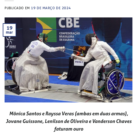
PUBLICADO EM
19 DE MARÇO DE 2024
19
mar
Mônica Santos e Rayssa Veras (ambas em duas armas),
Jovane Guissone, Lenilson de Oliveira e Vanderson Chaves
faturam ouro