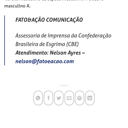
masculino A.
FATO&AÇÃO COMUNICAÇÃO
Assessoria de Imprensa da Confederação
Brasileira de Esgrima (CBE)
Atendimento: Nelson Ayres
–
nelson@fatoeacao.com