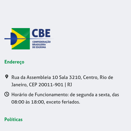
Endereço
Rua da Assembleia 10 Sala 3210, Centro, Rio de
Janeiro, CEP 20011-901 | RJ
Horário de Funcionamento: de segunda a sexta, das
08:00 às 18:00, exceto feriados.
Políticas