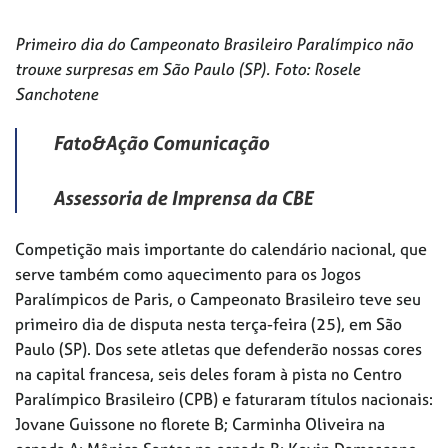
Primeiro dia do Campeonato Brasileiro Paralímpico não
trouxe surpresas em São Paulo (SP). Foto: Rosele
Sanchotene
Fato&Ação Comunicação
Assessoria de Imprensa da CBE
Competição mais importante do calendário nacional, que
serve também como aquecimento para os Jogos
Paralímpicos de Paris, o Campeonato Brasileiro teve seu
primeiro dia de disputa nesta terça-feira (25), em São
Paulo (SP). Dos sete atletas que defenderão nossas cores
na capital francesa, seis deles foram à pista no Centro
Paralímpico Brasileiro (CPB) e faturaram títulos nacionais:
Jovane Guissone no florete B; Carminha Oliveira na