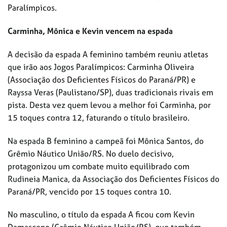
Paralímpicos.
Carminha, Mônica e Kevin vencem na espada
A decisão da espada A feminino também reuniu atletas
que irão aos Jogos Paralímpicos: Carminha Oliveira
(Associação dos Deficientes Físicos do Paraná/PR) e
Rayssa Veras (Paulistano/SP), duas tradicionais rivais em
pista. Desta vez quem levou a melhor foi Carminha, por
15 toques contra 12, faturando o título brasileiro.
Na espada B feminino a campeã foi Mônica Santos, do
Grêmio Náutico União/RS. No duelo decisivo,
protagonizou um combate muito equilibrado com
Rudineia Manica, da Associação dos Deficientes Físicos do
Paraná/PR, vencido por 15 toques contra 10.
No masculino, o título da espada A ficou com Kevin