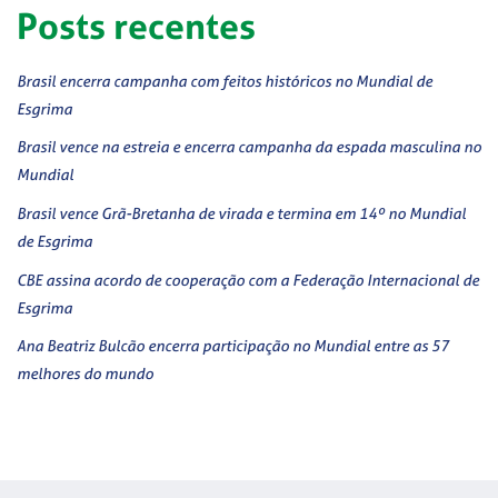
Posts recentes
Brasil encerra campanha com feitos históricos no Mundial de
Esgrima
Brasil vence na estreia e encerra campanha da espada masculina no
Mundial
Brasil vence Grã-Bretanha de virada e termina em 14º no Mundial
de Esgrima
CBE assina acordo de cooperação com a Federação Internacional de
Esgrima
Ana Beatriz Bulcão encerra participação no Mundial entre as 57
melhores do mundo