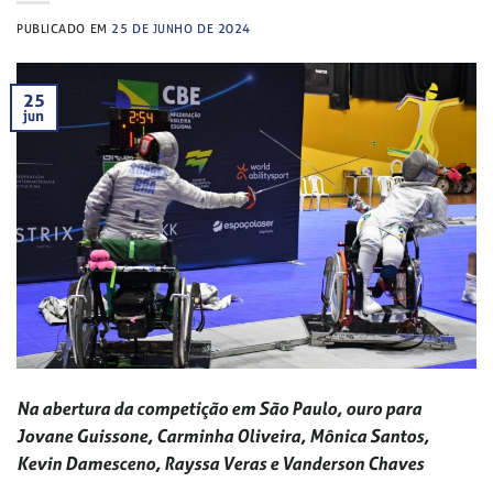
PUBLICADO EM
25 DE JUNHO DE 2024
25
jun
Na abertura da competição em São Paulo, ouro para
Jovane Guissone, Carminha Oliveira, Mônica Santos,
Kevin Damesceno, Rayssa Veras e Vanderson Chaves