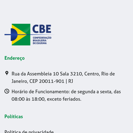
Endereço
Rua da Assembleia 10 Sala 3210, Centro, Rio de
Janeiro, CEP 20011-901 | RJ
Horário de Funcionamento: de segunda a sexta, das
08:00 às 18:00, exceto feriados.
Políticas
Política de privacidade