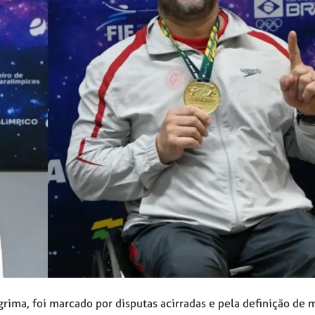
ima, foi marcado por disputas acirradas e pela definição de 