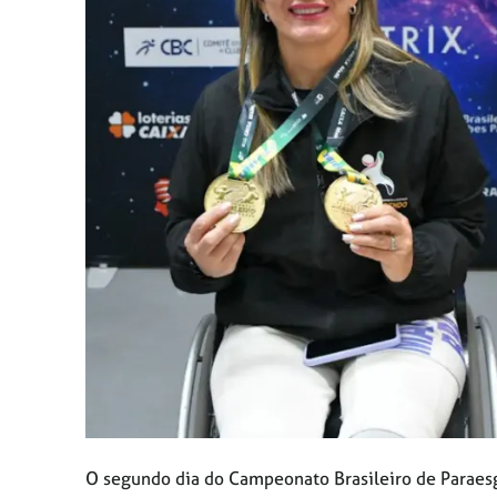
O segundo dia do Campeonato Brasileiro de Paraesgr