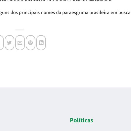
uns dos principais nomes da paraesgrima brasileira em busca
Políticas