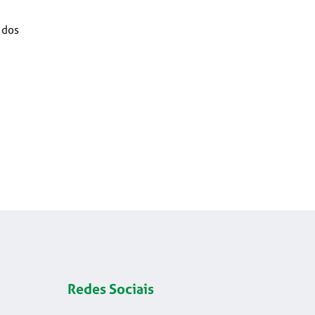
 dos
Redes Sociais