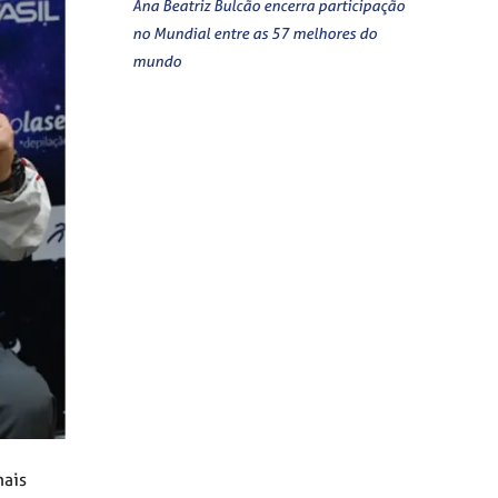
Ana Beatriz Bulcão encerra participação
no Mundial entre as 57 melhores do
mundo
mais