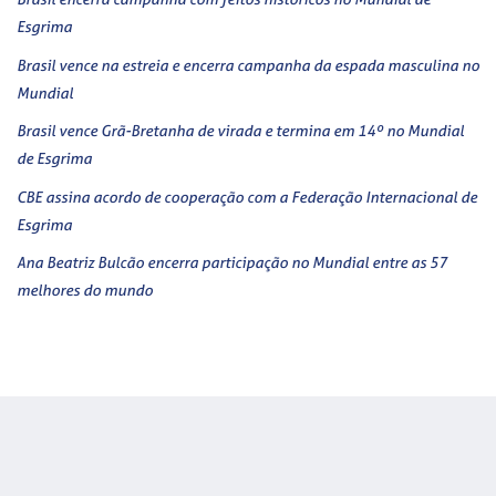
Esgrima
Brasil vence na estreia e encerra campanha da espada masculina no
Mundial
Brasil vence Grã-Bretanha de virada e termina em 14º no Mundial
de Esgrima
CBE assina acordo de cooperação com a Federação Internacional de
Esgrima
Ana Beatriz Bulcão encerra participação no Mundial entre as 57
melhores do mundo