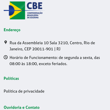
Endereço
Rua da Assembleia 10 Sala 3210, Centro, Rio de
Janeiro, CEP 20011-901 | RJ
Horário de Funcionamento: de segunda a sexta, das
08:00 às 18:00, exceto feriados.
Políticas
Política de privacidade
Ouvidoria e Contato