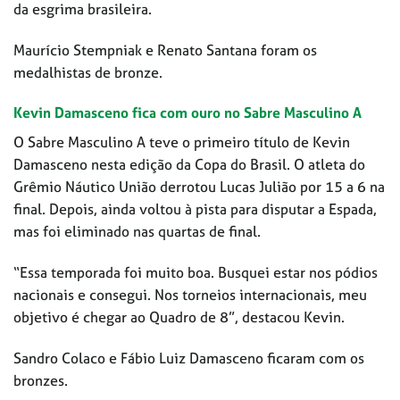
da esgrima brasileira.
Maurício Stempniak e Renato Santana foram os
medalhistas de bronze.
Kevin Damasceno fica com ouro no Sabre Masculino A
O Sabre Masculino A teve o primeiro título de Kevin
Damasceno nesta edição da Copa do Brasil. O atleta do
Grêmio Náutico União derrotou Lucas Julião por 15 a 6 na
final. Depois, ainda voltou à pista para disputar a Espada,
mas foi eliminado nas quartas de final.
“Essa temporada foi muito boa. Busquei estar nos pódios
nacionais e consegui. Nos torneios internacionais, meu
objetivo é chegar ao Quadro de 8”, destacou Kevin.
Sandro Colaco e Fábio Luiz Damasceno ficaram com os
bronzes.