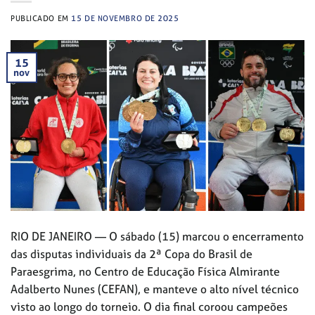
PUBLICADO EM
15 DE NOVEMBRO DE 2025
15
nov
RIO DE JANEIRO — O sábado (15) marcou o encerramento
das disputas individuais da 2ª Copa do Brasil de
Paraesgrima, no Centro de Educação Física Almirante
Adalberto Nunes (CEFAN), e manteve o alto nível técnico
visto ao longo do torneio. O dia final coroou campeões