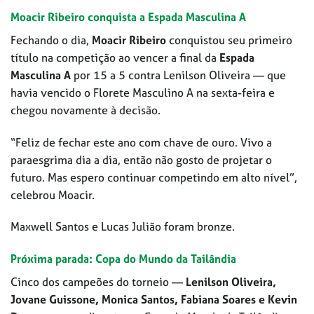
Moacir Ribeiro conquista a Espada Masculina A
Fechando o dia,
Moacir Ribeiro
conquistou seu primeiro
título na competição ao vencer a final da
Espada
Masculina A
por 15 a 5 contra Lenilson Oliveira — que
havia vencido o Florete Masculino A na sexta-feira e
chegou novamente à decisão.
“Feliz de fechar este ano com chave de ouro. Vivo a
paraesgrima dia a dia, então não gosto de projetar o
futuro. Mas espero continuar competindo em alto nível”,
celebrou Moacir.
Maxwell Santos e Lucas Julião foram bronze.
Próxima parada: Copa do Mundo da Tailândia
Cinco dos campeões do torneio —
Lenilson Oliveira,
Jovane Guissone, Monica Santos, Fabiana Soares e Kevin