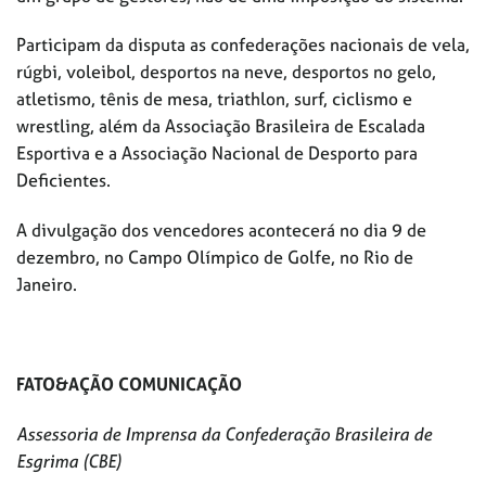
Participam da disputa as confederações nacionais de vela,
rúgbi, voleibol, desportos na neve, desportos no gelo,
atletismo, tênis de mesa, triathlon, surf, ciclismo e
wrestling, além da Associação Brasileira de Escalada
Esportiva e a Associação Nacional de Desporto para
Deficientes.
A divulgação dos vencedores acontecerá no dia 9 de
dezembro, no Campo Olímpico de Golfe, no Rio de
Janeiro.
FATO&AÇÃO COMUNICAÇÃO
Assessoria de Imprensa da Confederação Brasileira de
Esgrima (CBE)