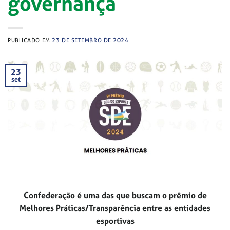
governança
PUBLICADO EM
23 DE SETEMBRO DE 2024
23
set
Confederação é uma das que buscam o prêmio de
Melhores Práticas/Transparência entre as entidades
esportivas