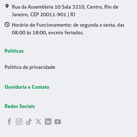
Rua da Assembleia 10 Sala 3210, Centro, Rio de
Janeiro, CEP 20011-901 | RJ
Horário de Funcionamento: de segunda a sexta, das
08:00 às 18:00, exceto feriados.
Políticas
Política de privacidade
Ouvidoria e Contato
Redes Sociais