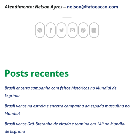
Atendimento: Nelson Ayres
–
nelson@fatoeacao.com
Posts recentes
Brasil encerra campanha com feitos históricos no Mundial de
Esgrima
Brasil vence na estreia e encerra campanha da espada masculina no
Mundial
Brasil vence Grã-Bretanha de virada e termina em 14º no Mundial
de Esgrima