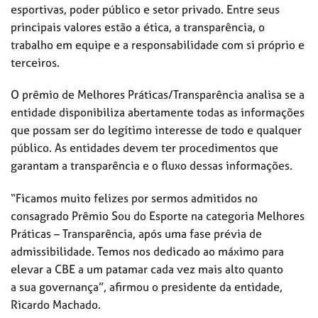
esportivas, poder público e setor privado. Entre seus
principais valores estão a ética, a transparência, o
trabalho em equipe e a responsabilidade com si próprio e
terceiros.
O prêmio de Melhores Práticas/Transparência analisa se a
entidade disponibiliza abertamente todas as informações
que possam ser do legítimo interesse de todo e qualquer
público. As entidades devem ter procedimentos que
garantam a transparência e o fluxo dessas informações.
“Ficamos muito felizes por sermos admitidos no
consagrado Prêmio Sou do Esporte na categoria Melhores
Práticas – Transparência, após uma fase prévia de
admissibilidade. Temos nos dedicado ao máximo para
elevar a CBE a um patamar cada vez mais alto quanto
a sua governança”, afirmou o presidente da entidade,
Ricardo Machado.