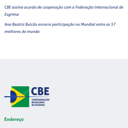
CBE assina acordo de cooperação com a Federação Internacional de
Esgrima
Ana Beatriz Bulcão encerra participação no Mundial entre as 57
melhores do mundo
Endereço