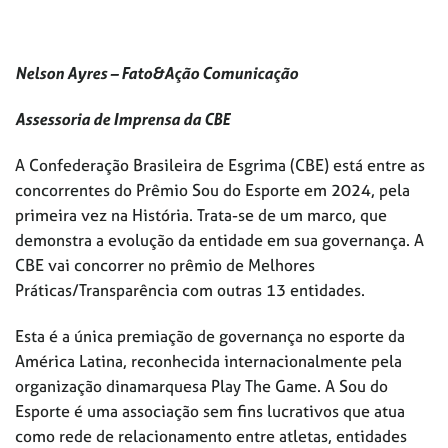
Nelson Ayres – Fato&Ação Comunicação
Assessoria de Imprensa da CBE
A Confederação Brasileira de Esgrima (CBE) está entre as
concorrentes do Prêmio Sou do Esporte em 2024, pela
primeira vez na História. Trata-se de um marco, que
demonstra a evolução da entidade em sua governança. A
CBE vai concorrer no prêmio de Melhores
Práticas/Transparência com outras 13 entidades.
Esta é a única premiação de governança no esporte da
América Latina, reconhecida internacionalmente pela
organização dinamarquesa Play The Game. A Sou do
Esporte é uma associação sem fins lucrativos que atua
como rede de relacionamento entre atletas, entidades