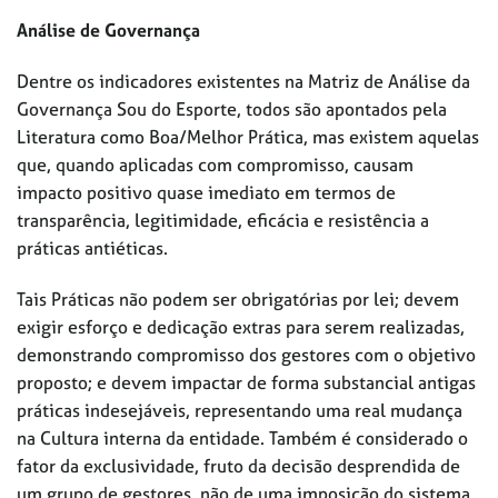
Análise de Governança
Dentre os indicadores existentes na Matriz de Análise da
Governança Sou do Esporte, todos são apontados pela
Literatura como Boa/Melhor Prática, mas existem aquelas
que, quando aplicadas com compromisso, causam
impacto positivo quase imediato em termos de
transparência, legitimidade, eficácia e resistência a
práticas antiéticas.
Tais Práticas não podem ser obrigatórias por lei; devem
exigir esforço e dedicação extras para serem realizadas,
demonstrando compromisso dos gestores com o objetivo
proposto; e devem impactar de forma substancial antigas
práticas indesejáveis, representando uma real mudança
na Cultura interna da entidade. Também é considerado o
fator da exclusividade, fruto da decisão desprendida de
um grupo de gestores, não de uma imposição do sistema.