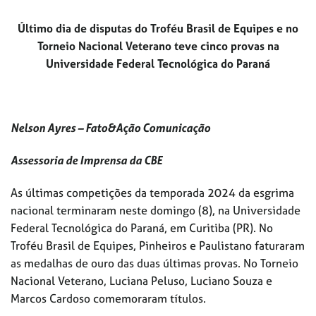
Último dia de disputas do Troféu Brasil de Equipes e no
Torneio Nacional Veterano teve cinco provas na
Universidade Federal Tecnológica do Paraná
Nelson Ayres – Fato&Ação Comunicação
Assessoria de Imprensa da CBE
As últimas competições da temporada 2024 da esgrima
nacional terminaram neste domingo (8), na Universidade
Federal Tecnológica do Paraná, em Curitiba (PR). No
Troféu Brasil de Equipes, Pinheiros e Paulistano faturaram
as medalhas de ouro das duas últimas provas. No Torneio
Nacional Veterano, Luciana Peluso, Luciano Souza e
Marcos Cardoso comemoraram títulos.