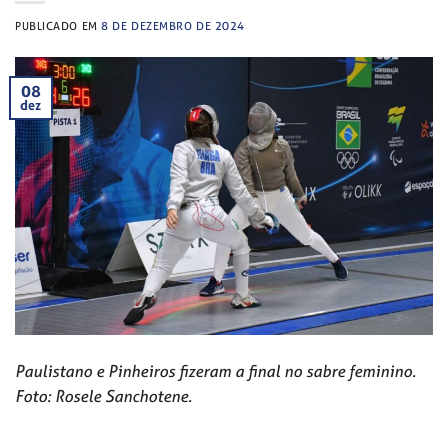
PUBLICADO EM
8 DE DEZEMBRO DE 2024
08
dez
Paulistano e Pinheiros fizeram a final no sabre feminino.
Foto: Rosele Sanchotene.