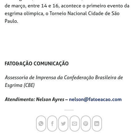
de março, entre 14 e 16, acontece o primeiro evento da
esgrima olímpica, o Torneio Nacional Cidade de São
Paulo.
FATO&AÇÃO COMUNICAÇÃO
Assessoria de Imprensa da Confederação Brasileira de
Esgrima (CBE)
Atendimento: Nelson Ayres
–
nelson@fatoeacao.com