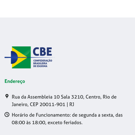
Endereço
Rua da Assembleia 10 Sala 3210, Centro, Rio de
Janeiro, CEP 20011-901 | RJ
Horário de Funcionamento: de segunda a sexta, das
08:00 às 18:00, exceto feriados.