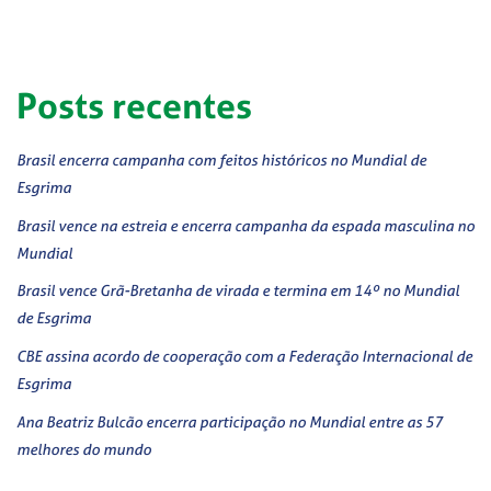
Posts recentes
Brasil encerra campanha com feitos históricos no Mundial de
Esgrima
Brasil vence na estreia e encerra campanha da espada masculina no
Mundial
Brasil vence Grã-Bretanha de virada e termina em 14º no Mundial
de Esgrima
CBE assina acordo de cooperação com a Federação Internacional de
Esgrima
Ana Beatriz Bulcão encerra participação no Mundial entre as 57
melhores do mundo