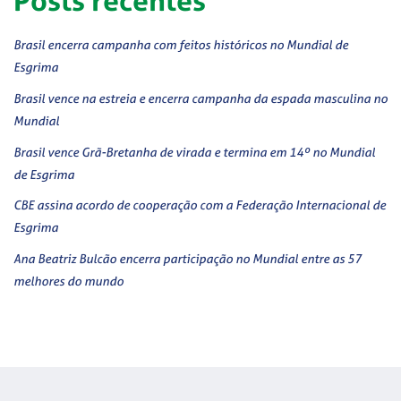
Posts recentes
Brasil encerra campanha com feitos históricos no Mundial de
Esgrima
Brasil vence na estreia e encerra campanha da espada masculina no
Mundial
Brasil vence Grã-Bretanha de virada e termina em 14º no Mundial
de Esgrima
CBE assina acordo de cooperação com a Federação Internacional de
Esgrima
Ana Beatriz Bulcão encerra participação no Mundial entre as 57
melhores do mundo