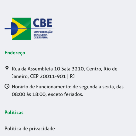
Endereço
Rua da Assembleia 10 Sala 3210, Centro, Rio de
Janeiro, CEP 20011-901 | RJ
Horário de Funcionamento: de segunda a sexta, das
08:00 às 18:00, exceto feriados.
Políticas
Política de privacidade