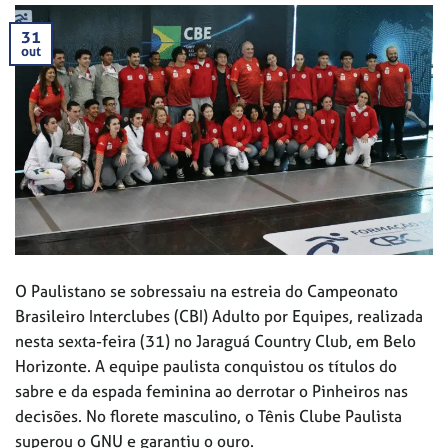
31
out
O Paulistano se sobressaiu na estreia do Campeonato
Brasileiro Interclubes (CBI) Adulto por Equipes, realizada
nesta sexta-feira (31) no Jaraguá Country Club, em Belo
Horizonte. A equipe paulista conquistou os títulos do
sabre e da espada feminina ao derrotar o Pinheiros nas
decisões. No florete masculino, o Tênis Clube Paulista
superou o GNU e garantiu o ouro.