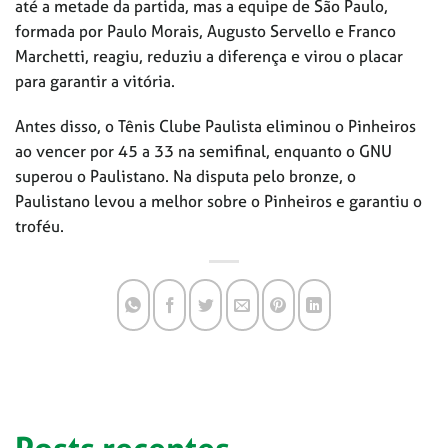
até a metade da partida, mas a equipe de São Paulo,
formada por Paulo Morais, Augusto Servello e Franco
Marchetti, reagiu, reduziu a diferença e virou o placar
para garantir a vitória.
Antes disso, o Tênis Clube Paulista eliminou o Pinheiros
ao vencer por 45 a 33 na semifinal, enquanto o GNU
superou o Paulistano. Na disputa pelo bronze, o
Paulistano levou a melhor sobre o Pinheiros e garantiu o
troféu.