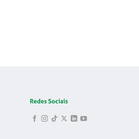
Redes Sociais