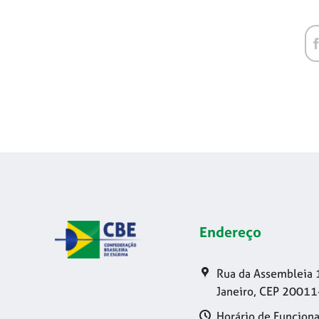
Endereço
Rua da Assembleia 
Janeiro, CEP 20011
Horário de Funciona