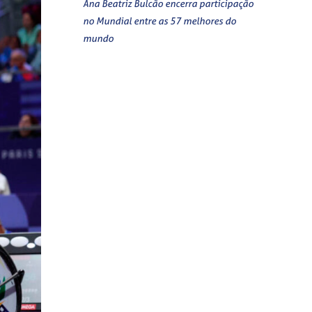
Ana Beatriz Bulcão encerra participação
no Mundial entre as 57 melhores do
mundo