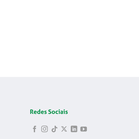
Redes Sociais