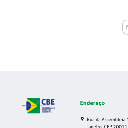
Endereço
Rua da Assembleia 
Janeiro, CEP 20011