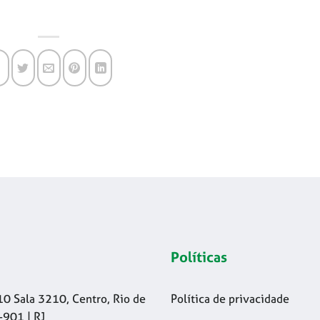
Políticas
10 Sala 3210, Centro, Rio de
Política de privacidade
-901 | RJ