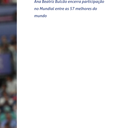
Ana Beatriz Bulcão encerra participação
no Mundial entre as 57 melhores do
mundo