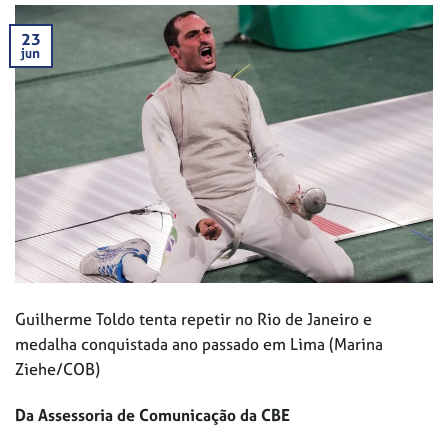
23
jun
Guilherme Toldo tenta repetir no Rio de Janeiro e
medalha conquistada ano passado em Lima (Marina
Ziehe/COB)
Da Assessoria de Comunicação da CBE