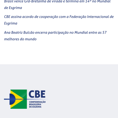
Brasil vence Grã-Bretanha de virada e termina em 14º no Mundial
de Esgrima
CBE assina acordo de cooperação com a Federação Internacional de
Esgrima
Ana Beatriz Bulcão encerra participação no Mundial entre as 57
melhores do mundo