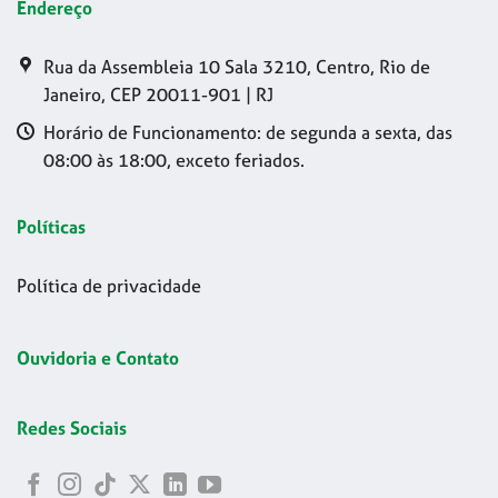
Endereço
Rua da Assembleia 10 Sala 3210, Centro, Rio de
Janeiro, CEP 20011-901 | RJ
Horário de Funcionamento: de segunda a sexta, das
08:00 às 18:00, exceto feriados.
Políticas
Política de privacidade
Ouvidoria e Contato
Redes Sociais