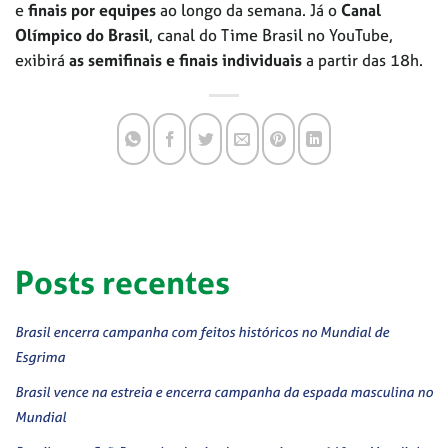
e
finais por equipes
ao longo da semana. Já o
Canal
Olímpico do Brasil
, canal do Time Brasil no YouTube,
exibirá
as semifinais e finais individuais
a partir das 18h.
Posts recentes
Brasil encerra campanha com feitos históricos no Mundial de
Esgrima
Brasil vence na estreia e encerra campanha da espada masculina no
Mundial