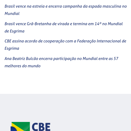
Brasil vence na estreia e encerra campanha da espada masculina no
Mundial
Brasil vence Grã-Bretanha de virada e termina em 14º no Mundial
de Esgrima
CBE assina acordo de cooperação com a Federação Internacional de
Esgrima
Ana Beatriz Bulcão encerra participação no Mundial entre as 57
melhores do mundo