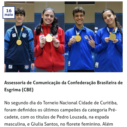
16
maio
Assessoria de Comunicação da Confederação Brasileira de
Esgrima (CBE)
No segundo dia do Torneio Nacional Cidade de Curitiba,
foram definidos os últimos campeões da categoria Pré-
cadete, com os títulos de Pedro Louzada, na espada
masculina, e Giulia Santos, no florete feminino. Além