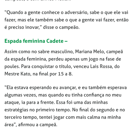
“Quando a gente conhece o adversário, sabe o que ele vai
fazer, mas ele também sabe o que a gente vai fazer, então
é preciso inovar,” disse o campeão.
Espada feminina Cadete –
Assim como no sabre masculino, Mariana Melo, campeã
da espada feminina, perdeu apenas um jogo na fase de
poules. Para conquistar o título, venceu Lais Rossa, do
Mestre Kato, na final por 15 a 8.
“Ela estava esperando eu avançar, e eu também esperava
algumas vezes, mas quando eu tinha confiança no meu
ataque, ia para a frente. Essa foi uma das minhas
estratégias no primeiro tempo. No final do segundo e no
terceiro tempo, tentei jogar com mais calma na minha
área”, afirmou a campeã.