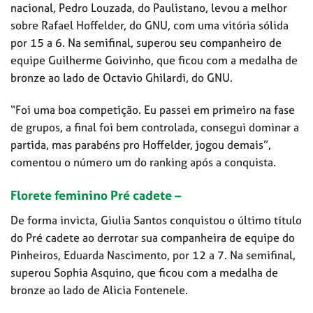
nacional, Pedro Louzada, do Paulistano, levou a melhor
sobre Rafael Hoffelder, do GNU, com uma vitória sólida
por 15 a 6. Na semifinal, superou seu companheiro de
equipe Guilherme Goivinho, que ficou com a medalha de
bronze ao lado de Octavio Ghilardi, do GNU.
“Foi uma boa competição. Eu passei em primeiro na fase
de grupos, a final foi bem controlada, consegui dominar a
partida, mas parabéns pro Hoffelder, jogou demais”,
comentou o número um do ranking após a conquista.
Florete feminino Pré cadete –
De forma invicta, Giulia Santos conquistou o último título
do Pré cadete ao derrotar sua companheira de equipe do
Pinheiros, Eduarda Nascimento, por 12 a 7. Na semifinal,
superou Sophia Asquino, que ficou com a medalha de
bronze ao lado de Alicia Fontenele.