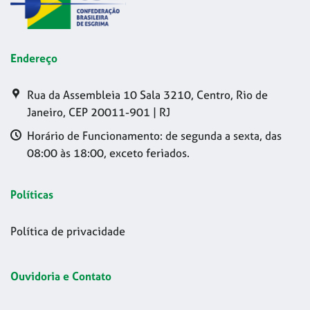
Endereço
Rua da Assembleia 10 Sala 3210, Centro, Rio de
Janeiro, CEP 20011-901 | RJ
Horário de Funcionamento: de segunda a sexta, das
08:00 às 18:00, exceto feriados.
Políticas
Política de privacidade
Ouvidoria e Contato