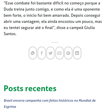
“Esse combate foi bastante difícil no começo porque a
Duda treina junto comigo, e como ela é uma oponente
bem forte, o início foi bem amarrado. Depois consegui
abrir uma vantagem, ela ainda encostou um pouco, mas
eu tentei segurar até o final”, disse a campeã Giulia
Santos.
Posts recentes
Brasil encerra campanha com feitos históricos no Mundial de
Esgrima