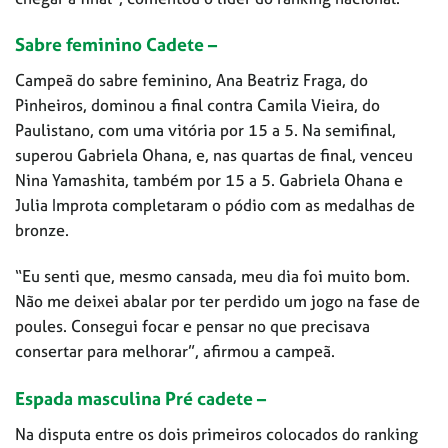
Sabre feminino Cadete –
Campeã do sabre feminino, Ana Beatriz Fraga, do
Pinheiros, dominou a final contra Camila Vieira, do
Paulistano, com uma vitória por 15 a 5. Na semifinal,
superou Gabriela Ohana, e, nas quartas de final, venceu
Nina Yamashita, também por 15 a 5. Gabriela Ohana e
Julia Improta completaram o pódio com as medalhas de
bronze.
“Eu senti que, mesmo cansada, meu dia foi muito bom.
Não me deixei abalar por ter perdido um jogo na fase de
poules. Consegui focar e pensar no que precisava
consertar para melhorar”, afirmou a campeã.
Espada masculina Pré cadete –
Na disputa entre os dois primeiros colocados do ranking