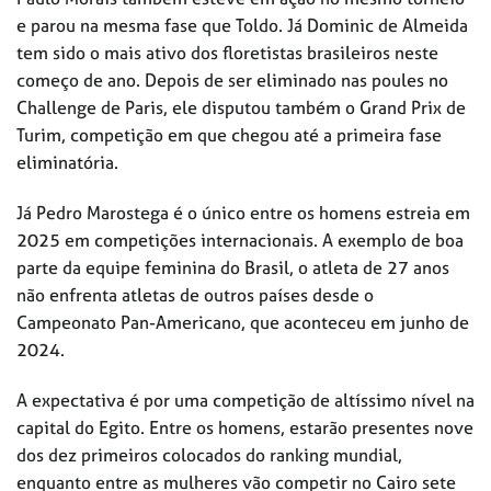
e parou na mesma fase que Toldo. Já Dominic de Almeida
tem sido o mais ativo dos floretistas brasileiros neste
começo de ano. Depois de ser eliminado nas poules no
Challenge de Paris, ele disputou também o Grand Prix de
Turim, competição em que chegou até a primeira fase
eliminatória.
Já Pedro Marostega é o único entre os homens estreia em
2025 em competições internacionais. A exemplo de boa
parte da equipe feminina do Brasil, o atleta de 27 anos
não enfrenta atletas de outros países desde o
Campeonato Pan-Americano, que aconteceu em junho de
2024.
A expectativa é por uma competição de altíssimo nível na
capital do Egito. Entre os homens, estarão presentes nove
dos dez primeiros colocados do ranking mundial,
enquanto entre as mulheres vão competir no Cairo sete