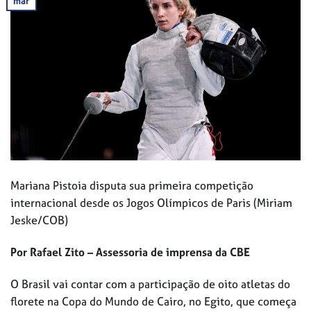
mar
Mariana Pistoia disputa sua primeira competição
internacional desde os Jogos Olímpicos de Paris (Miriam
Jeske/COB)
Por Rafael Zito – Assessoria de imprensa da CBE
O Brasil vai contar com a participação de oito atletas do
florete na Copa do Mundo de Cairo, no Egito, que começa