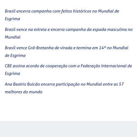
Brasil encerra campanha com feitos históricos no Mundial de
Esgrima
Brasil vence na estreia e encerra campanha da espada masculina no
Mundial
Brasil vence Grã-Bretanha de virada e termina em 14º no Mundial
de Esgrima
CBE assina acordo de cooperação com a Federação Internacional de
Esgrima
Ana Beatriz Bulcão encerra participação no Mundial entre as 57
melhores do mundo