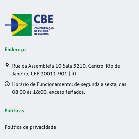
Endereço
Rua da Assembleia 10 Sala 3210, Centro, Rio de
Janeiro, CEP 20011-901 | RJ
Horário de Funcionamento: de segunda a sexta, das
08:00 às 18:00, exceto feriados.
Políticas
Política de privacidade