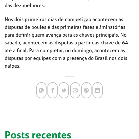
das dez melhores.
Nos dois primeiros dias de competição acontecem as
disputas de poules e das primeiras fases eliminatórias
para definir quem avança para as chaves principais. No
sábado, acontecem as disputas a partir das chave de 64
até a final. Para completar, no domingo, acontecem as
disputas por equipes com a presença do Brasil nos dois
naipes.
Posts recentes