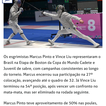
Os esgrimistas Marcus Pinto e Vince Liu representaram o
Brasil na Etapa de Boston da Copa do Mundo Cadete e
Juvenil de sabre, com campanhas consistentes ao longo
do torneio. Marcus encerrou sua participação na 27ª
colocação, avançando até o quadro de 32. Já Vince Liu
terminou na 54ª posição, após vencer um confronto no
mata-mata, mas ser eliminado na rodada seguinte.
Marcus Pinto teve aproveitamento de 50% nas poules,