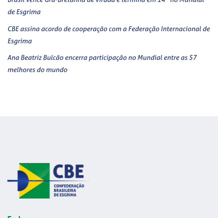
de Esgrima
CBE assina acordo de cooperação com a Federação Internacional de
Esgrima
Ana Beatriz Bulcão encerra participação no Mundial entre as 57
melhores do mundo