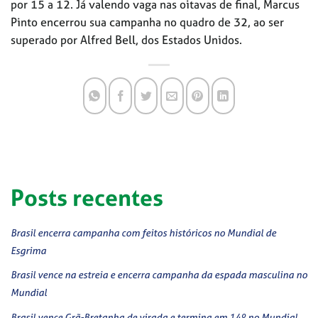
por 15 a 12. Já valendo vaga nas oitavas de final, Marcus
Pinto encerrou sua campanha no quadro de 32, ao ser
superado por Alfred Bell, dos Estados Unidos.
Posts recentes
Brasil encerra campanha com feitos históricos no Mundial de
Esgrima
Brasil vence na estreia e encerra campanha da espada masculina no
Mundial
Brasil vence Grã-Bretanha de virada e termina em 14º no Mundial