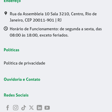
Endereço
Rua da Assembleia 10 Sala 3210, Centro, Rio de
Janeiro, CEP 20011-901 | RJ
Horário de Funcionamento: de segunda a sexta, das
08:00 às 18:00, exceto feriados.
Políticas
Política de privacidade
Ouvidoria e Contato
Redes Sociais