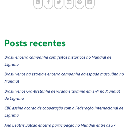
Posts recentes
Brasil encerra campanha com feitos históricos no Mundial de
Esgrima
Brasil vence na estreia e encerra campanha da espada masculina no
Mundial
Brasil vence Grã-Bretanha de virada e termina em 14º no Mundial
de Esgrima
CBE assina acordo de cooperação com a Federação Internacional de
Esgrima
Ana Beatriz Bulcão encerra participação no Mundial entre as 57