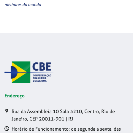
melhores do mundo
Endereço
Rua da Assembleia 10 Sala 3210, Centro, Rio de
Janeiro, CEP 20011-901 | RJ
Horário de Funcionamento: de segunda a sexta, das