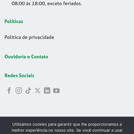
08:00 às 18:00, exceto feriados.
Políticas
Política de privacidade
Ouvidoria e Contato
Redes Sociais
Utilizamos cookies para garantir que lhe proporcionamos a
melhor experiência no nosso site. Se você continuar a usar