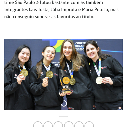
time São Paulo 3 lutou bastante com as também
integrantes Laís Tosta, Júlia Improta e Maria Peluso, mas
não conseguiu superar as favoritas ao título.