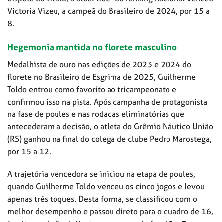
Victoria Vizeu, a campeã do Brasileiro de 2024, por 15 a
8.
Hegemonia mantida no florete masculino
Medalhista de ouro nas edições de 2023 e 2024 do
florete no Brasileiro de Esgrima de 2025, Guilherme
Toldo entrou como favorito ao tricampeonato e
confirmou isso na pista. Após campanha de protagonista
na fase de poules e nas rodadas eliminatórias que
antecederam a decisão, o atleta do Grêmio Náutico União
(RS) ganhou na final do colega de clube Pedro Marostega,
por 15 a 12.
A trajetória vencedora se iniciou na etapa de poules,
quando Guilherme Toldo venceu os cinco jogos e levou
apenas três toques. Desta forma, se classificou com o
melhor desempenho e passou direto para o quadro de 16,