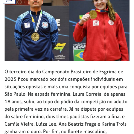
O terceiro dia do Campeonato Brasileiro de Esgrima de
2025 ficou marcado por dois campeões individuais em
situações opostas e mais uma conquista por equipes para
São Paulo. Na espada feminina, Laura Correia, de apenas
18 anos, subiu ao topo do pódio da competição no adulto
pela primeira vez na carreira. Já na disputa por equipes
do sabre feminino, dois times paulistas fizeram a final e
Camila Vieira, Luiza Lee, Ana Beatriz Fraga e Karina Trois
ganharam o ouro. Por fim, no florete masculino,