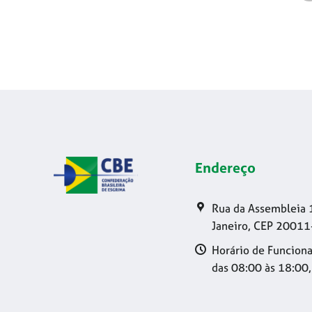
Endereço
Rua da Assembleia 
Janeiro, CEP 20011
Horário de Funciona
das 08:00 às 18:00,