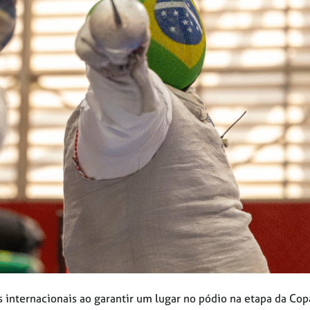
s internacionais ao garantir um lugar no pódio na etapa da Cop