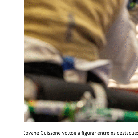
Jovane Guissone voltou a figurar entre os destaque