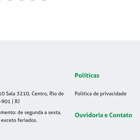
Políticas
10 Sala 3210, Centro, Rio de
Política de privacidade
-901 | RJ
mento: de segunda a sexta,
Ouvidoria e Contato
 exceto feriados.