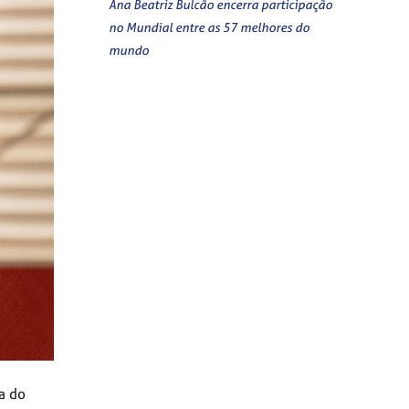
Ana Beatriz Bulcão encerra participação
no Mundial entre as 57 melhores do
mundo
a do