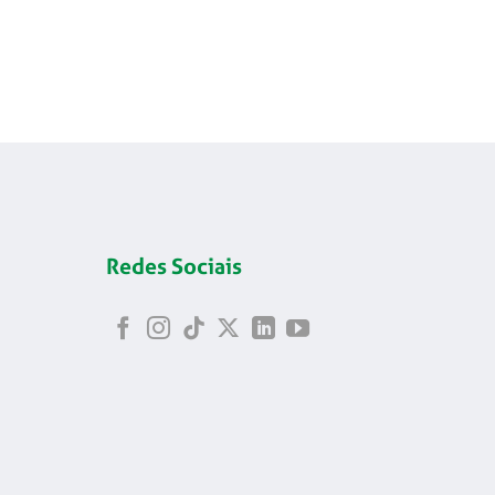
Redes Sociais