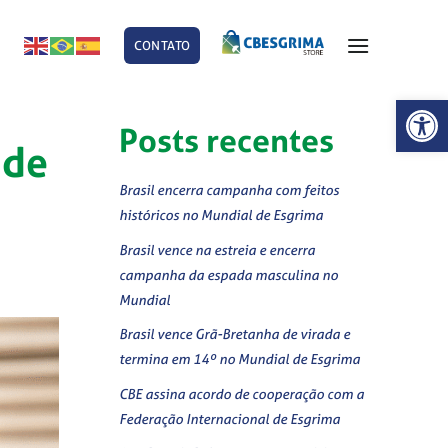
CONTATO
E
Abrir 
Posts recentes
 de
Brasil encerra campanha com feitos
históricos no Mundial de Esgrima
Brasil vence na estreia e encerra
campanha da espada masculina no
Mundial
Brasil vence Grã-Bretanha de virada e
termina em 14º no Mundial de Esgrima
CBE assina acordo de cooperação com a
Federação Internacional de Esgrima