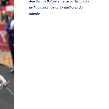
Ana Beatriz Bulcão encerra participação
no Mundial entre as 57 melhores do
mundo