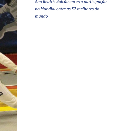
Ana Beatriz Bulcão encerra participação
no Mundial entre as 57 melhores do
mundo