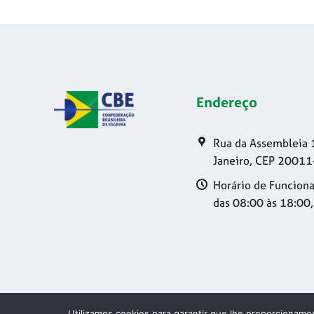
Endereço
Rua da Assembleia 
Janeiro, CEP 20011
Horário de Funciona
das 08:00 às 18:00,
Utilizamos cookies para garantir que lhe proporcionamos