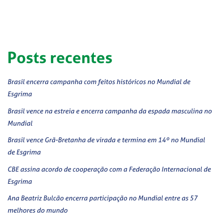
Posts recentes
Brasil encerra campanha com feitos históricos no Mundial de
Esgrima
Brasil vence na estreia e encerra campanha da espada masculina no
Mundial
Brasil vence Grã-Bretanha de virada e termina em 14º no Mundial
de Esgrima
CBE assina acordo de cooperação com a Federação Internacional de
Esgrima
Ana Beatriz Bulcão encerra participação no Mundial entre as 57
melhores do mundo