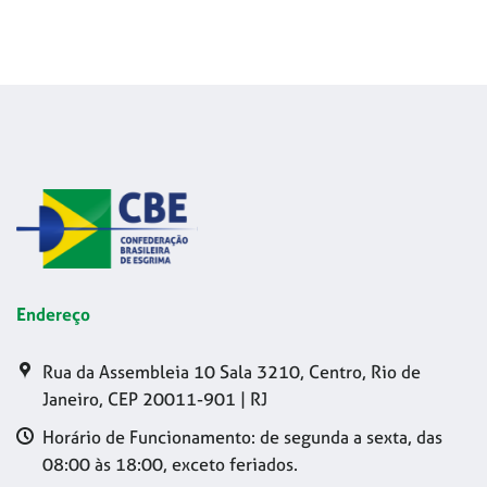
Endereço
Rua da Assembleia 10 Sala 3210, Centro, Rio de
Janeiro, CEP 20011-901 | RJ
Horário de Funcionamento: de segunda a sexta, das
08:00 às 18:00, exceto feriados.