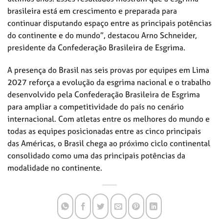
brasileira está em crescimento e preparada para
continuar disputando espaço entre as principais potências
do continente e do mundo”, destacou Arno Schneider,
presidente da Confederação Brasileira de Esgrima.
A presença do Brasil nas seis provas por equipes em Lima
2027 reforça a evolução da esgrima nacional e o trabalho
desenvolvido pela Confederação Brasileira de Esgrima
para ampliar a competitividade do país no cenário
internacional. Com atletas entre os melhores do mundo e
todas as equipes posicionadas entre as cinco principais
das Américas, o Brasil chega ao próximo ciclo continental
consolidado como uma das principais potências da
modalidade no continente.