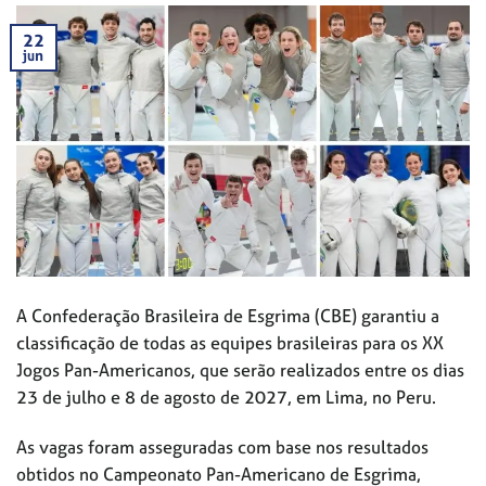
22
jun
A Confederação Brasileira de Esgrima (CBE) garantiu a
classificação de todas as equipes brasileiras para os XX
Jogos Pan-Americanos, que serão realizados entre os dias
23 de julho e 8 de agosto de 2027, em Lima, no Peru.
As vagas foram asseguradas com base nos resultados
obtidos no Campeonato Pan-Americano de Esgrima,