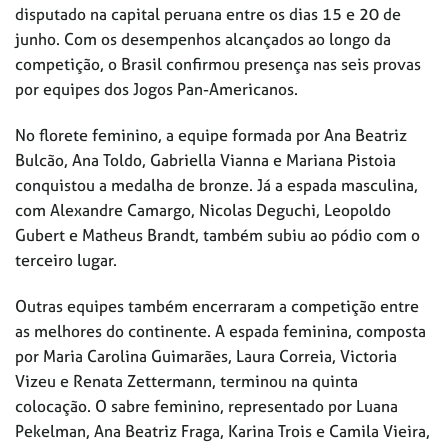
disputado na capital peruana entre os dias 15 e 20 de
junho. Com os desempenhos alcançados ao longo da
competição, o Brasil confirmou presença nas seis provas
por equipes dos Jogos Pan-Americanos.
No florete feminino, a equipe formada por Ana Beatriz
Bulcão, Ana Toldo, Gabriella Vianna e Mariana Pistoia
conquistou a medalha de bronze. Já a espada masculina,
com Alexandre Camargo, Nicolas Deguchi, Leopoldo
Gubert e Matheus Brandt, também subiu ao pódio com o
terceiro lugar.
Outras equipes também encerraram a competição entre
as melhores do continente. A espada feminina, composta
por Maria Carolina Guimarães, Laura Correia, Victoria
Vizeu e Renata Zettermann, terminou na quinta
colocação. O sabre feminino, representado por Luana
Pekelman, Ana Beatriz Fraga, Karina Trois e Camila Vieira,