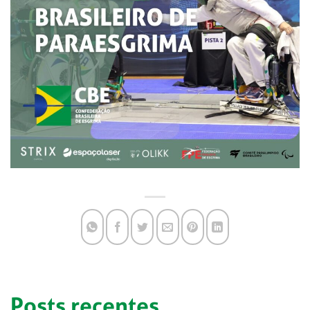
Posts recentes