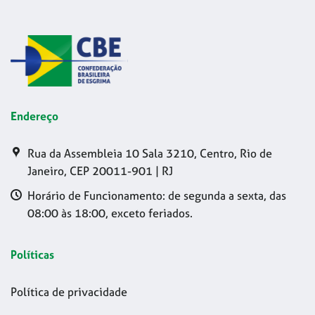
Endereço
Rua da Assembleia 10 Sala 3210, Centro, Rio de
Janeiro, CEP 20011-901 | RJ
Horário de Funcionamento: de segunda a sexta, das
08:00 às 18:00, exceto feriados.
Políticas
Política de privacidade