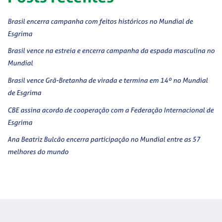
Brasil encerra campanha com feitos históricos no Mundial de
Esgrima
Brasil vence na estreia e encerra campanha da espada masculina no
Mundial
Brasil vence Grã-Bretanha de virada e termina em 14º no Mundial
de Esgrima
CBE assina acordo de cooperação com a Federação Internacional de
Esgrima
Ana Beatriz Bulcão encerra participação no Mundial entre as 57
melhores do mundo