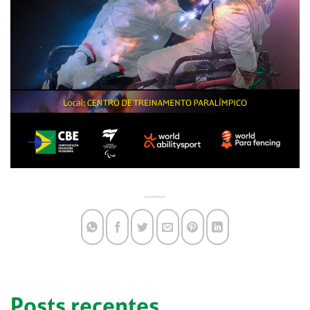
Posts recentes