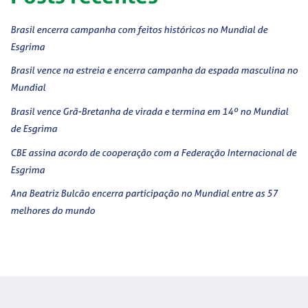
Brasil encerra campanha com feitos históricos no Mundial de
Esgrima
Brasil vence na estreia e encerra campanha da espada masculina no
Mundial
Brasil vence Grã-Bretanha de virada e termina em 14º no Mundial
de Esgrima
CBE assina acordo de cooperação com a Federação Internacional de
Esgrima
Ana Beatriz Bulcão encerra participação no Mundial entre as 57
melhores do mundo