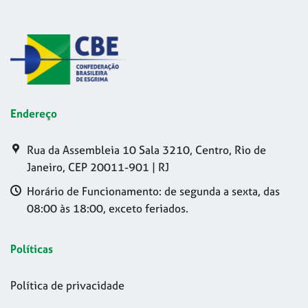
Endereço
Rua da Assembleia 10 Sala 3210, Centro, Rio de
Janeiro, CEP 20011-901 | RJ
Horário de Funcionamento: de segunda a sexta, das
08:00 às 18:00, exceto feriados.
Políticas
Política de privacidade