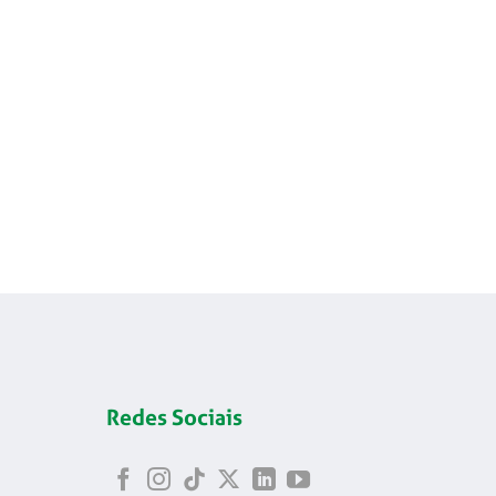
Redes Sociais