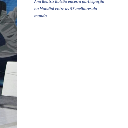
Ana Beatriz Bulcão encerra participação
no Mundial entre as 57 melhores do
mundo