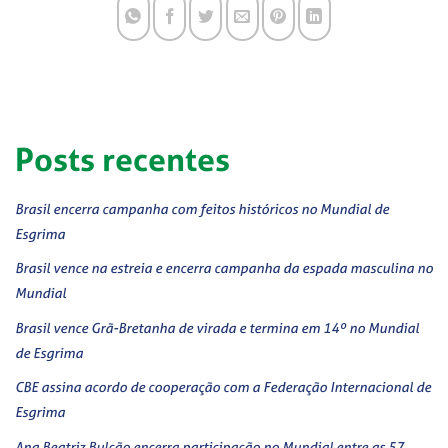
Posts recentes
Brasil encerra campanha com feitos históricos no Mundial de
Esgrima
Brasil vence na estreia e encerra campanha da espada masculina no
Mundial
Brasil vence Grã-Bretanha de virada e termina em 14º no Mundial
de Esgrima
CBE assina acordo de cooperação com a Federação Internacional de
Esgrima
Ana Beatriz Bulcão encerra participação no Mundial entre as 57