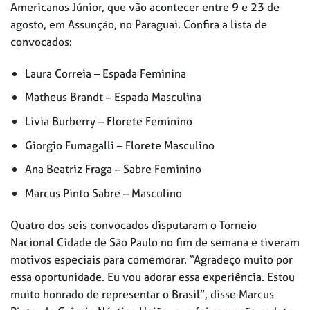
Americanos Júnior, que vão acontecer entre 9 e 23 de
agosto, em Assunção, no Paraguai. Confira a lista de
convocados:
Laura Correia – Espada Feminina
Matheus Brandt – Espada Masculina
Livia Burberry – Florete Feminino
Giorgio Fumagalli – Florete Masculino
Ana Beatriz Fraga – Sabre Feminino
Marcus Pinto Sabre – Masculino
Quatro dos seis convocados disputaram o Torneio
Nacional Cidade de São Paulo no fim de semana e tiveram
motivos especiais para comemorar. “Agradeço muito por
essa oportunidade. Eu vou adorar essa experiência. Estou
muito honrado de representar o Brasil”, disse Marcus