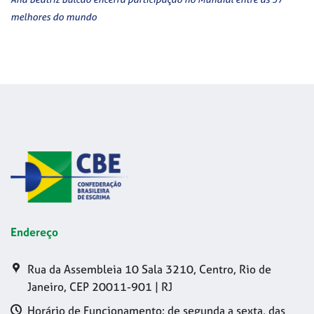
melhores do mundo
Endereço
Rua da Assembleia 10 Sala 3210, Centro, Rio de
Janeiro, CEP 20011-901 | RJ
Horário de Funcionamento: de segunda a sexta, das