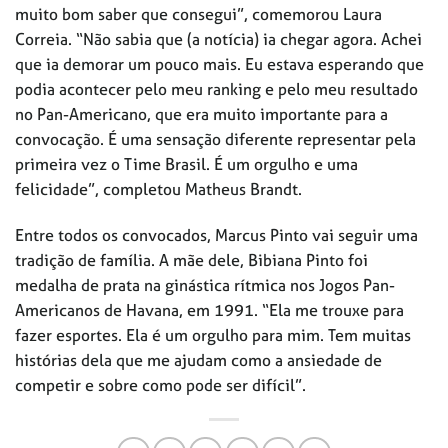
muito bom saber que consegui”, comemorou Laura
Correia. “Não sabia que (a notícia) ia chegar agora. Achei
que ia demorar um pouco mais. Eu estava esperando que
podia acontecer pelo meu ranking e pelo meu resultado
no Pan-Americano, que era muito importante para a
convocação. É uma sensação diferente representar pela
primeira vez o Time Brasil. É um orgulho e uma
felicidade”, completou Matheus Brandt.
Entre todos os convocados, Marcus Pinto vai seguir uma
tradição de família. A mãe dele, Bibiana Pinto foi
medalha de prata na ginástica rítmica nos Jogos Pan-
Americanos de Havana, em 1991. “Ela me trouxe para
fazer esportes. Ela é um orgulho para mim. Tem muitas
histórias dela que me ajudam como a ansiedade de
competir e sobre como pode ser difícil”.