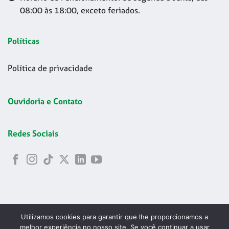
08:00 às 18:00, exceto feriados.
Políticas
Política de privacidade
Ouvidoria e Contato
Redes Sociais
Utilizamos cookies para garantir que lhe proporcionamos a
melhor experiência no nosso site. Se você continuar a usar