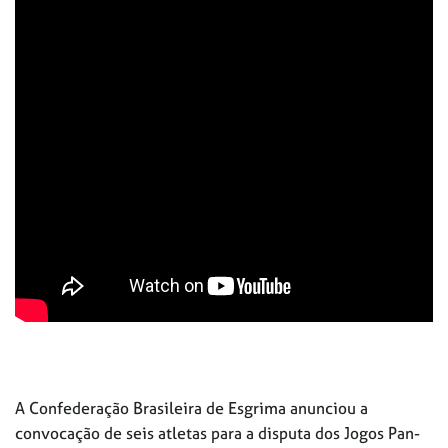
A Confederação Brasileira de Esgrima anunciou a
convocação de seis atletas para a disputa dos Jogos Pan-