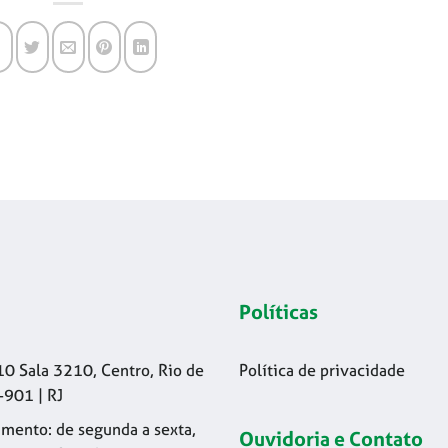
Políticas
10 Sala 3210, Centro, Rio de
Política de privacidade
-901 | RJ
mento: de segunda a sexta,
Ouvidoria e Contato