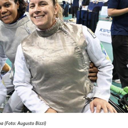
a (Foto: Augusto Bizzi)