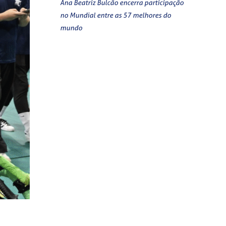
Ana Beatriz Bulcão encerra participação
no Mundial entre as 57 melhores do
mundo