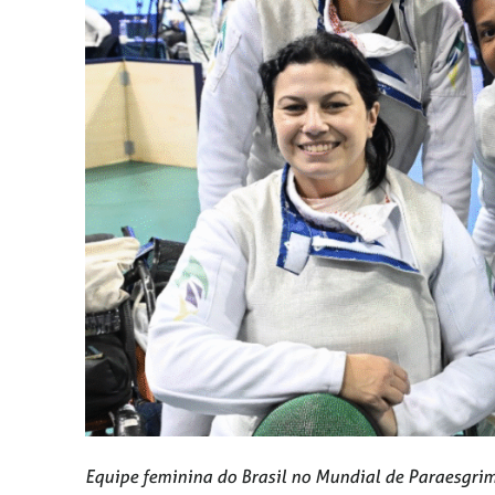
Equipe feminina do Brasil no Mundial de Paraesgrim