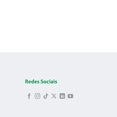
Redes Sociais