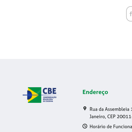
Endereço
Rua da Assembleia 
Janeiro, CEP 20011
Horário de Funciona