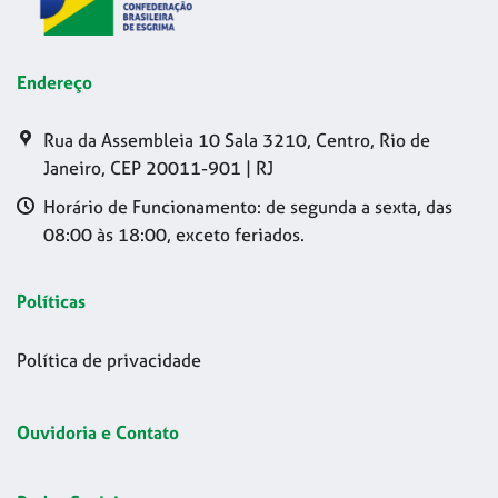
Endereço
Rua da Assembleia 10 Sala 3210, Centro, Rio de
Janeiro, CEP 20011-901 | RJ
Horário de Funcionamento: de segunda a sexta, das
08:00 às 18:00, exceto feriados.
Políticas
Política de privacidade
Ouvidoria e Contato