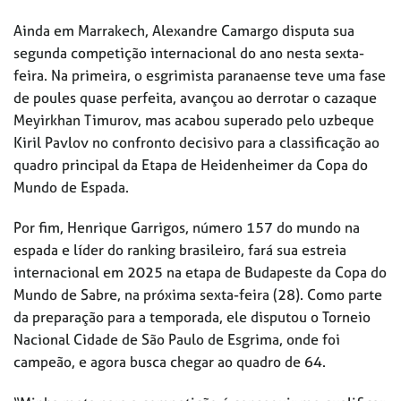
Ainda em Marrakech, Alexandre Camargo disputa sua
segunda competição internacional do ano nesta sexta-
feira. Na primeira, o esgrimista paranaense teve uma fase
de poules quase perfeita, avançou ao derrotar o cazaque
Meyirkhan Timurov, mas acabou superado pelo uzbeque
Kiril Pavlov no confronto decisivo para a classificação ao
quadro principal da Etapa de Heidenheimer da Copa do
Mundo de Espada.
Por fim, Henrique Garrigos, número 157 do mundo na
espada e líder do ranking brasileiro, fará sua estreia
internacional em 2025 na etapa de Budapeste da Copa do
Mundo de Sabre, na próxima sexta-feira (28). Como parte
da preparação para a temporada, ele disputou o Torneio
Nacional Cidade de São Paulo de Esgrima, onde foi
campeão, e agora busca chegar ao quadro de 64.