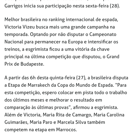
Garrigos inicia sua participação nesta sexta-feira (28).
Melhor brasileira no ranking internacional de espada,
Victoria Vizeu busca mais uma grande campanha na
temporada. Optando por não disputar o Campeonato
Nacional para permanecer na Europa e intensificar os
treinos, a esgrimista ficou a uma vitória da chave
principal na última competição que disputou, o Grand
Prix de Budapeste.
A partir das 6h desta quinta-feira (27), a brasileira disputa
a Etapa de Marrakech da Copa do Mundo de Espada. “Para
esta competição, espero colocar em pista todo o trabalho
dos últimos meses e melhorar o resultado em
comparação às últimas provas”, afirmou a esgrimista.
Além de Victoria, Maria Rita de Camargo, Maria Carolina
Guimarães, Maria Paro e Marcela Silva também
competem na etapa em Marrocos.