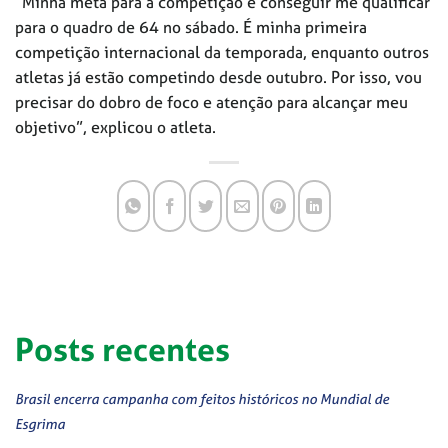
“Minha meta para a competição é conseguir me qualificar
para o quadro de 64 no sábado. É minha primeira
competição internacional da temporada, enquanto outros
atletas já estão competindo desde outubro. Por isso, vou
precisar do dobro de foco e atenção para alcançar meu
objetivo”, explicou o atleta.
Posts recentes
Brasil encerra campanha com feitos históricos no Mundial de
Esgrima