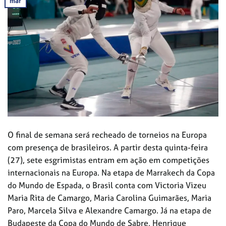
mar
O final de semana será recheado de torneios na Europa
com presença de brasileiros. A partir desta quinta-feira
(27), sete esgrimistas entram em ação em competições
internacionais na Europa. Na etapa de Marrakech da Copa
do Mundo de Espada, o Brasil conta com Victoria Vizeu
Maria Rita de Camargo, Maria Carolina Guimarães, Maria
Paro, Marcela Silva e Alexandre Camargo. Já na etapa de
Budapeste da Copa do Mundo de Sabre, Henrique