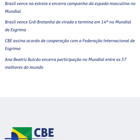
Brasil vence na estreia e encerra campanha da espada masculina no
Mundial
Brasil vence Grã-Bretanha de virada e termina em 14º no Mundial
de Esgrima
CBE assina acordo de cooperação com a Federação Internacional de
Esgrima
Ana Beatriz Bulcão encerra participação no Mundial entre as 57
melhores do mundo