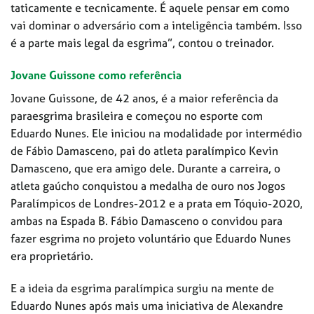
taticamente e tecnicamente. É aquele pensar em como
vai dominar o adversário com a inteligência também. Isso
é a parte mais legal da esgrima”, contou o treinador.
Jovane Guissone como referência
Jovane Guissone, de 42 anos, é a maior referência da
paraesgrima brasileira e começou no esporte com
Eduardo Nunes. Ele iniciou na modalidade por intermédio
de Fábio Damasceno, pai do atleta paralímpico Kevin
Damasceno, que era amigo dele. Durante a carreira, o
atleta gaúcho conquistou a medalha de ouro nos Jogos
Paralímpicos de Londres-2012 e a prata em Tóquio-2020,
ambas na Espada B. Fábio Damasceno o convidou para
fazer esgrima no projeto voluntário que Eduardo Nunes
era proprietário.
E a ideia da esgrima paralímpica surgiu na mente de
Eduardo Nunes após mais uma iniciativa de Alexandre