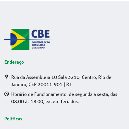
Endereço
Rua da Assembleia 10 Sala 3210, Centro, Rio de
Janeiro, CEP 20011-901 | RJ
Horário de Funcionamento: de segunda a sexta, das
08:00 às 18:00, exceto feriados.
Políticas