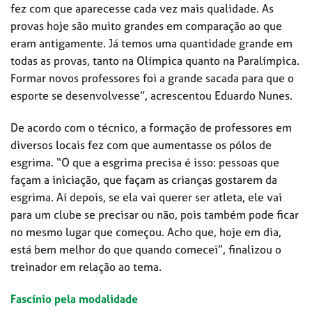
fez com que aparecesse cada vez mais qualidade. As
provas hoje são muito grandes em comparação ao que
eram antigamente. Já temos uma quantidade grande em
todas as provas, tanto na Olímpica quanto na Paralímpica.
Formar novos professores foi a grande sacada para que o
esporte se desenvolvesse”, acrescentou Eduardo Nunes.
De acordo com o técnico, a formação de professores em
diversos locais fez com que aumentasse os pólos de
esgrima. “O que a esgrima precisa é isso: pessoas que
façam a iniciação, que façam as crianças gostarem da
esgrima. Aí depois, se ela vai querer ser atleta, ele vai
para um clube se precisar ou não, pois também pode ficar
no mesmo lugar que começou. Acho que, hoje em dia,
está bem melhor do que quando comecei”, finalizou o
treinador em relação ao tema.
Fascínio pela modalidade