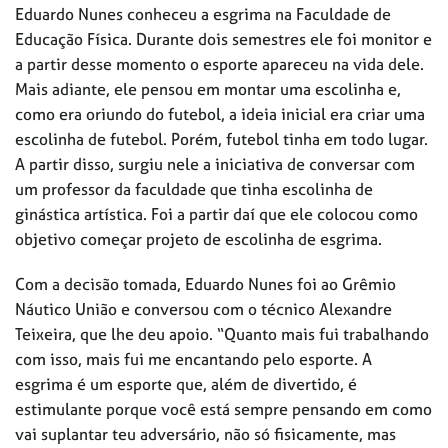
Eduardo Nunes conheceu a esgrima na Faculdade de
Educação Física. Durante dois semestres ele foi monitor e
a partir desse momento o esporte apareceu na vida dele.
Mais adiante, ele pensou em montar uma escolinha e,
como era oriundo do futebol, a ideia inicial era criar uma
escolinha de futebol. Porém, futebol tinha em todo lugar.
A partir disso, surgiu nele a iniciativa de conversar com
um professor da faculdade que tinha escolinha de
ginástica artística. Foi a partir daí que ele colocou como
objetivo começar projeto de escolinha de esgrima.
Com a decisão tomada, Eduardo Nunes foi ao Grêmio
Náutico União e conversou com o técnico Alexandre
Teixeira, que lhe deu apoio. “Quanto mais fui trabalhando
com isso, mais fui me encantando pelo esporte. A
esgrima é um esporte que, além de divertido, é
estimulante porque você está sempre pensando em como
vai suplantar teu adversário, não só fisicamente, mas