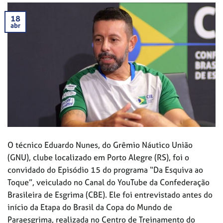
18
abr
O técnico Eduardo Nunes, do Grêmio Náutico União
(GNU), clube localizado em Porto Alegre (RS), foi o
convidado do Episódio 15 do programa “Da Esquiva ao
Toque”, veiculado no Canal do YouTube da Confederação
Brasileira de Esgrima (CBE). Ele foi entrevistado antes do
início da Etapa do Brasil da Copa do Mundo de
Paraesgrima, realizada no Centro de Treinamento do