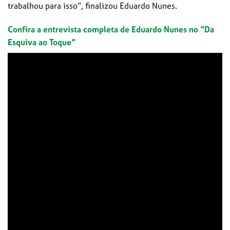
trabalhou para isso”, finalizou Eduardo Nunes.
Confira a entrevista completa de Eduardo Nunes no “Da
Esquiva ao Toque”