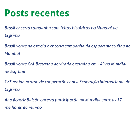
Posts recentes
Brasil encerra campanha com feitos históricos no Mundial de
Esgrima
Brasil vence na estreia e encerra campanha da espada masculina no
Mundial
Brasil vence Grã-Bretanha de virada e termina em 14º no Mundial
de Esgrima
CBE assina acordo de cooperação com a Federação Internacional de
Esgrima
Ana Beatriz Bulcão encerra participação no Mundial entre as 57
melhores do mundo