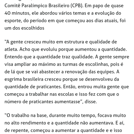
Comitê Paralímpico Brasileiro (CPB). Em papo de quase
40 minutos, ele abordou vários temas e a evolução do
esporte, do período em que começou aos dias atuais, foi
um dos escolhidos
“A gente cresceu muito em estrutura e qualidade de
atleta. Acho que evoluiu porque aumentou a quantidade.
Entendo que a quantidade traz qualidade. A gente sempre
visa ampliar ao máximo as turmas de escolinhas, pois é
de lá que se vai abastecer a renovação das equipes. A
esgrima brasileira cresceu porque se desenvolveu da
quantidade de praticantes. Então, entrou muita gente que
começou a trabalhar nas escolas e isso fez com que o
número de praticantes aumentasse”, disse.
“O trabalho na base, durante muito tempo, focava muito
no alto rendimento e a quantidade não aumentava. E aí,
de repente, começou a aumentar a quantidade e e isso