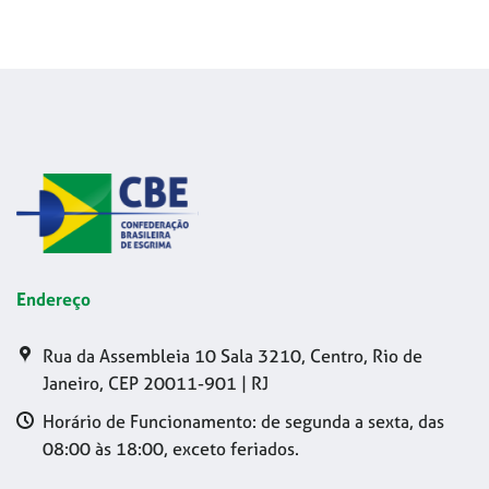
Endereço
Rua da Assembleia 10 Sala 3210, Centro, Rio de
Janeiro, CEP 20011-901 | RJ
Horário de Funcionamento: de segunda a sexta, das
08:00 às 18:00, exceto feriados.