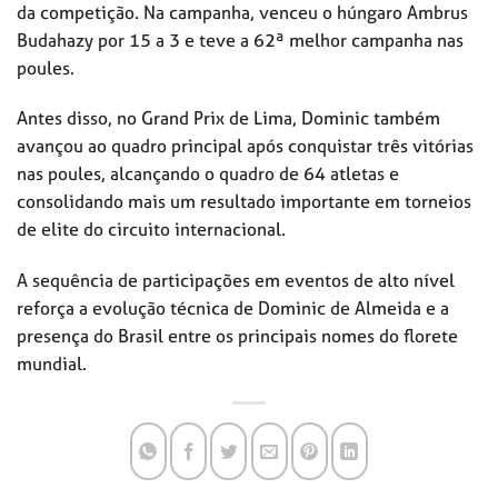
da competição. Na campanha, venceu o húngaro Ambrus
Budahazy por 15 a 3 e teve a 62ª melhor campanha nas
poules.
Antes disso, no Grand Prix de Lima, Dominic também
avançou ao quadro principal após conquistar três vitórias
nas poules, alcançando o quadro de 64 atletas e
consolidando mais um resultado importante em torneios
de elite do circuito internacional.
A sequência de participações em eventos de alto nível
reforça a evolução técnica de Dominic de Almeida e a
presença do Brasil entre os principais nomes do florete
mundial.