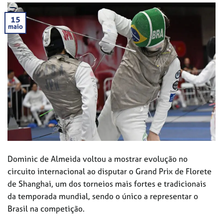
15
maio
Dominic de Almeida voltou a mostrar evolução no
circuito internacional ao disputar o Grand Prix de Florete
de Shanghai, um dos torneios mais fortes e tradicionais
da temporada mundial, sendo o único a representar o
Brasil na competição.