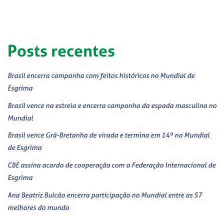
Posts recentes
Brasil encerra campanha com feitos históricos no Mundial de
Esgrima
Brasil vence na estreia e encerra campanha da espada masculina no
Mundial
Brasil vence Grã-Bretanha de virada e termina em 14º no Mundial
de Esgrima
CBE assina acordo de cooperação com a Federação Internacional de
Esgrima
Ana Beatriz Bulcão encerra participação no Mundial entre as 57
melhores do mundo