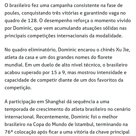
O brasileiro fez uma campanha consistente na fase de
poules, conquistando três vitórias e garantindo vaga no
quadro de 128. O desempenho reforça o momento vivido
por Dominic, que vem acumulando atuações sólidas nas
principais competições internacionais da modalidade.
No quadro eliminatório, Dominic encarou o chinês Xu Jie,
atleta da casa e um dos grandes nomes do florete
mundial. Em um duelo de alto nível técnico, o brasileiro
acabou superado por 15 a 9, mas mostrou intensidade e
capacidade de competir diante de um dos favoritos da
competição.
A participação em Shanghai dá sequência a uma
temporada de crescimento do atleta brasileiro no cenário
internacional. Recentemente, Dominic foi o melhor
brasileiro na Copa do Mundo de Istambul, terminando na
76ª colocação após ficar a uma vitória da chave principal