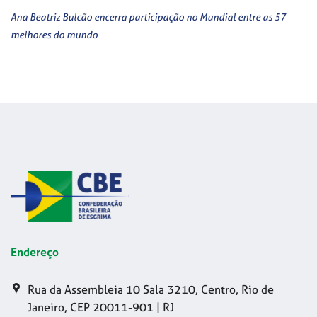
Ana Beatriz Bulcão encerra participação no Mundial entre as 57
melhores do mundo
Endereço
Rua da Assembleia 10 Sala 3210, Centro, Rio de
Janeiro, CEP 20011-901 | RJ