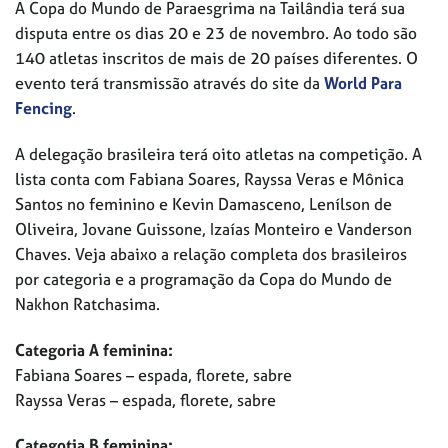
A Copa do Mundo de Paraesgrima na Tailândia terá sua
disputa entre os dias 20 e 23 de novembro. Ao todo são
140 atletas inscritos de mais de 20 países diferentes. O
evento terá transmissão através do site da
World Para
Fencing
.
A delegação brasileira terá oito atletas na competição. A
lista conta com Fabiana Soares, Rayssa Veras e Mônica
Santos no feminino e Kevin Damasceno, Lenílson de
Oliveira, Jovane Guissone, Izaías Monteiro e Vanderson
Chaves. Veja abaixo a relação completa dos brasileiros
por categoria e a programação da Copa do Mundo de
Nakhon Ratchasima.
Categoria A feminina:
Fabiana Soares – espada, florete, sabre
Rayssa Veras – espada, florete, sabre
Categotia B feminina: