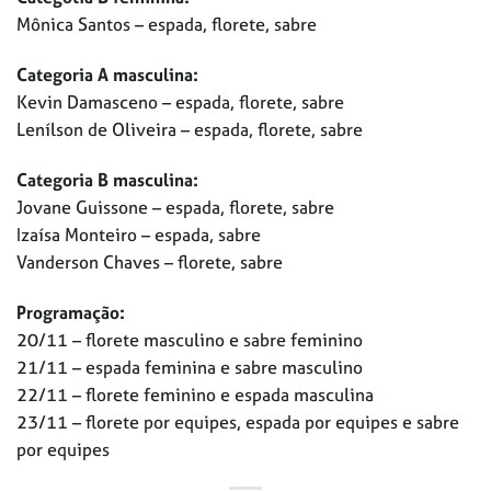
Mônica Santos – espada, florete, sabre
Categoria A masculina:
Kevin Damasceno – espada, florete, sabre
Lenílson de Oliveira – espada, florete, sabre
Categoria B masculina:
Jovane Guissone – espada, florete, sabre
Izaísa Monteiro – espada, sabre
Vanderson Chaves – florete, sabre
Programação:
20/11 – florete masculino e sabre feminino
21/11 – espada feminina e sabre masculino
22/11 – florete feminino e espada masculina
23/11 – florete por equipes, espada por equipes e sabre
por equipes