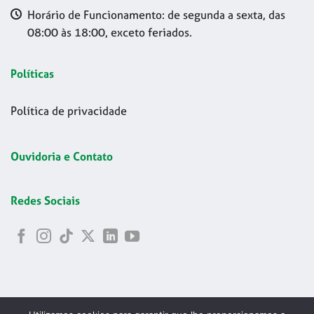
Horário de Funcionamento: de segunda a sexta, das
08:00 às 18:00, exceto feriados.
Políticas
Política de privacidade
Ouvidoria e Contato
Redes Sociais