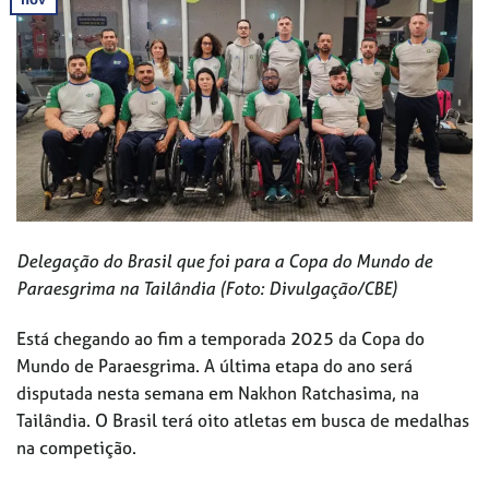
Delegação do Brasil que foi para a Copa do Mundo de
Paraesgrima na Tailândia (Foto: Divulgação/CBE)
Está chegando ao fim a temporada 2025 da Copa do
Mundo de Paraesgrima. A última etapa do ano será
disputada nesta semana em Nakhon Ratchasima, na
Tailândia. O Brasil terá oito atletas em busca de medalhas
na competição.