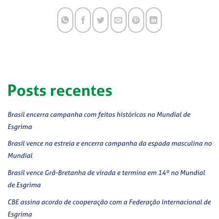
Posts recentes
Brasil encerra campanha com feitos históricos no Mundial de
Esgrima
Brasil vence na estreia e encerra campanha da espada masculina no
Mundial
Brasil vence Grã-Bretanha de virada e termina em 14º no Mundial
de Esgrima
CBE assina acordo de cooperação com a Federação Internacional de
Esgrima