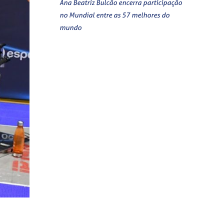
Ana Beatriz Bulcão encerra participação
no Mundial entre as 57 melhores do
mundo