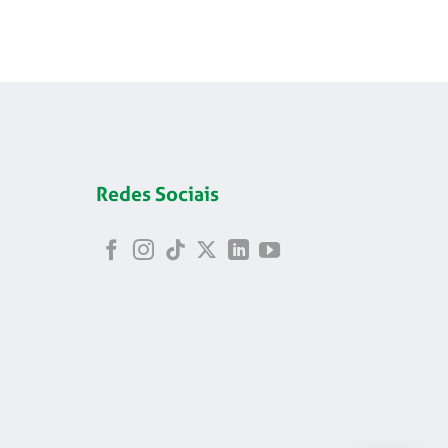
Redes Sociais