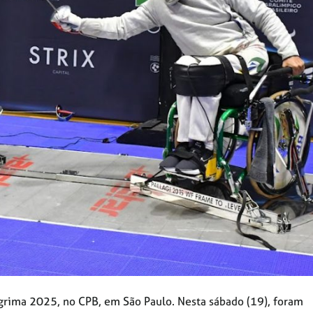
esgrima 2025, no CPB, em São Paulo. Nesta sábado (19), foram