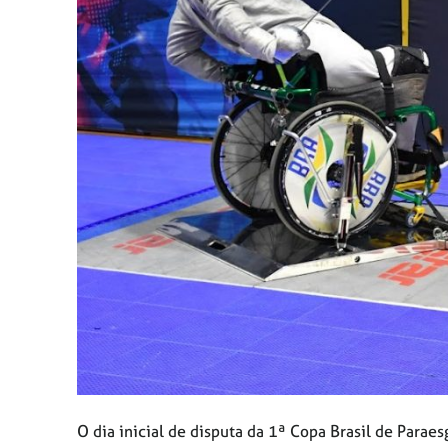
O dia inicial de disputa da 1ª Copa Brasil de Para