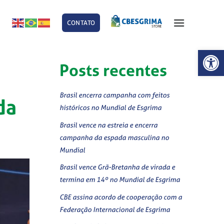
CONTATO
E
Abrir 
Posts recentes
Brasil encerra campanha com feitos
da
históricos no Mundial de Esgrima
Brasil vence na estreia e encerra
campanha da espada masculina no
Mundial
Brasil vence Grã-Bretanha de virada e
termina em 14º no Mundial de Esgrima
CBE assina acordo de cooperação com a
Federação Internacional de Esgrima