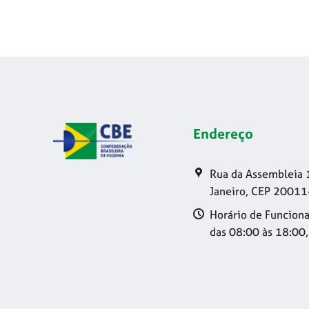
Endereço
Rua da Assembleia 
Janeiro, CEP 20011
Horário de Funciona
das 08:00 às 18:00,