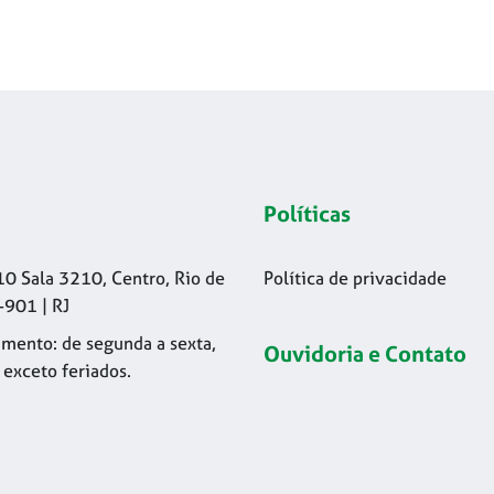
Políticas
10 Sala 3210, Centro, Rio de
Política de privacidade
-901 | RJ
mento: de segunda a sexta,
Ouvidoria e Contato
 exceto feriados.