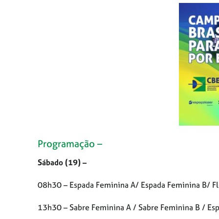
Programação –
Sábado (19) –
08h30 – Espada Feminina A/ Espada Feminina B/ Fl
13h30 – Sabre Feminina A / Sabre Feminina B / Es