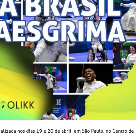
alizada nos dias 19 e 20 de abril, em São Paulo, no Centro de