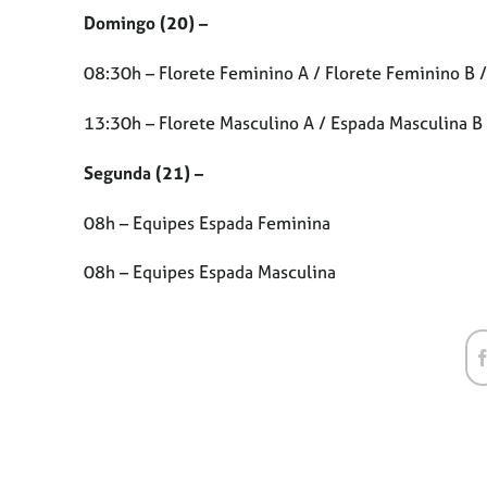
Domingo (20) –
08:30h – Florete Feminino A / Florete Feminino B 
13:30h – Florete Masculino A / Espada Masculina B
Segunda (21) –
08h – Equipes Espada Feminina
08h – Equipes Espada Masculina