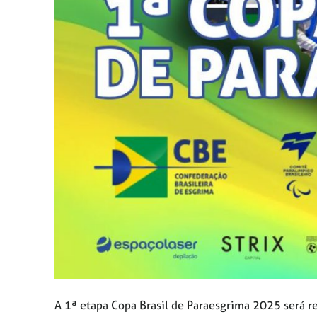
A
1ª
etapa Copa Brasil de Paraesgrima 2025 será re