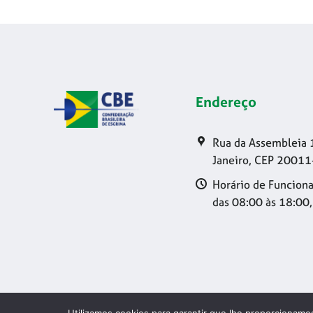
Endereço
Rua da Assembleia 
Janeiro, CEP 20011
Horário de Funciona
das 08:00 às 18:00,