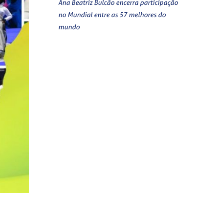
Ana Beatriz Bulcão encerra participação
no Mundial entre as 57 melhores do
mundo