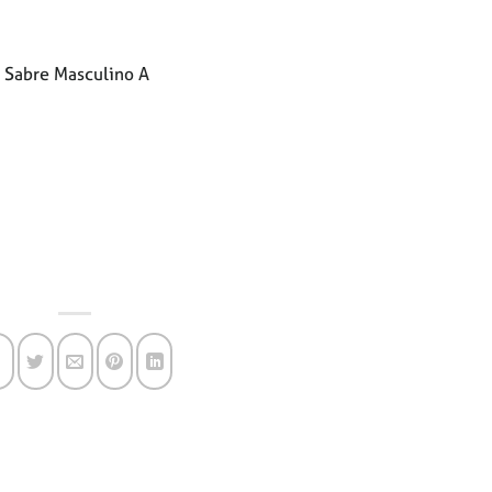
/ Sabre Masculino A