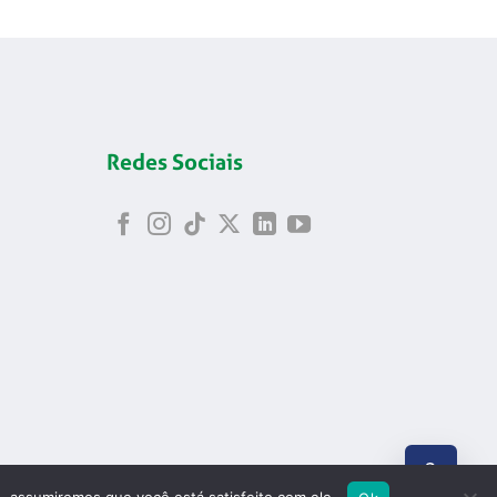
Redes Sociais
ABRIR