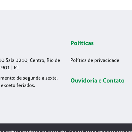
Políticas
10 Sala 3210, Centro, Rio de
Política de privacidade
-901 | RJ
mento: de segunda a sexta,
Ouvidoria e Contato
 exceto feriados.