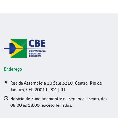
Endereço
Rua da Assembleia 10 Sala 3210, Centro, Rio de
Janeiro, CEP 20011-901 | RJ
Horário de Funcionamento: de segunda a sexta, das
08:00 às 18:00, exceto feriados.