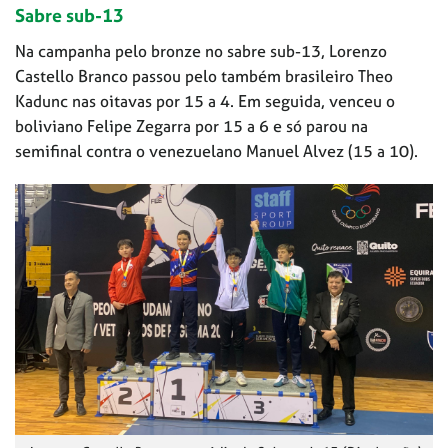
Sabre sub-13
Na campanha pelo bronze no sabre sub-13, Lorenzo
Castello Branco passou pelo também brasileiro Theo
Kadunc nas oitavas por 15 a 4. Em seguida, venceu o
boliviano Felipe Zegarra por 15 a 6 e só parou na
semifinal contra o venezuelano Manuel Alvez (15 a 10).