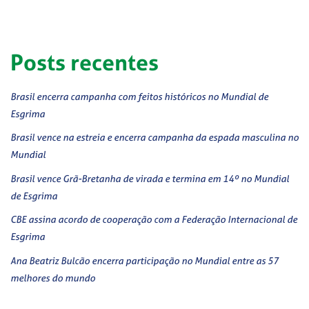
Posts recentes
Brasil encerra campanha com feitos históricos no Mundial de
Esgrima
Brasil vence na estreia e encerra campanha da espada masculina no
Mundial
Brasil vence Grã-Bretanha de virada e termina em 14º no Mundial
de Esgrima
CBE assina acordo de cooperação com a Federação Internacional de
Esgrima
Ana Beatriz Bulcão encerra participação no Mundial entre as 57
melhores do mundo