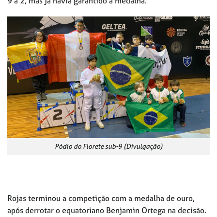
9 a 2, mas já havia garantido a medalha.
Pódio do Florete sub-9 (Divulgação)
Rojas terminou a competição com a medalha de ouro,
após derrotar o equatoriano Benjamin Ortega na decisão.