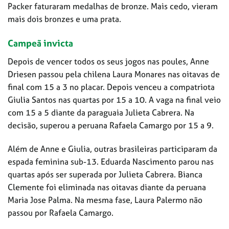
Packer faturaram medalhas de bronze. Mais cedo, vieram
mais dois bronzes e uma prata.
Campeã invicta
Depois de vencer todos os seus jogos nas poules, Anne
Driesen passou pela chilena Laura Monares nas oitavas de
final com 15 a 3 no placar. Depois venceu a compatriota
Giulia Santos nas quartas por 15 a 10. A vaga na final veio
com 15 a 5 diante da paraguaia Julieta Cabrera. Na
decisão, superou a peruana Rafaela Camargo por 15 a 9.
Além de Anne e Giulia, outras brasileiras participaram da
espada feminina sub-13. Eduarda Nascimento parou nas
quartas após ser superada por Julieta Cabrera. Bianca
Clemente foi eliminada nas oitavas diante da peruana
Maria Jose Palma. Na mesma fase, Laura Palermo não
passou por Rafaela Camargo.