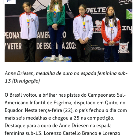
Anne Driesen, medalha de ouro na espada feminina sub-
13 (Divulgação)
O Brasil voltou a brilhar nas pistas do Campeonato Sul-
Americano Infantil de Esgrima, disputado em Quito, no
Equador. Nesta terça-feira (22), o país fechou o dia com
mais seis medalhas e chegou a 25 na competição.
Destaque para a ouro de Anne Driesen na espada
feminina sub-13. Lorenzo Castello Branco e Lorenzo