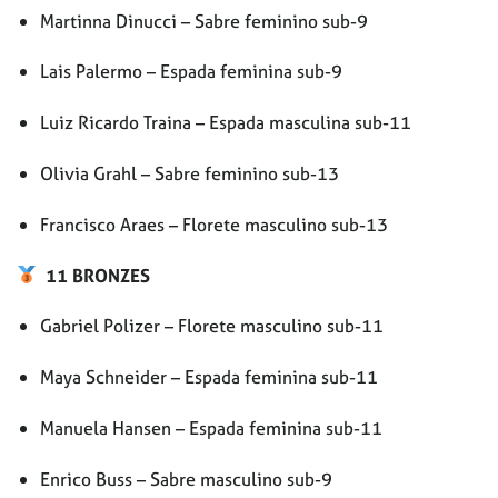
Martinna Dinucci – Sabre feminino sub-9
Lais Palermo – Espada feminina sub-9
Luiz Ricardo Traina – Espada masculina sub-11
Olivia Grahl – Sabre feminino sub-13
Francisco Araes – Florete masculino sub-13
11 BRONZES
Gabriel Polizer – Florete masculino sub-11
Maya Schneider – Espada feminina sub-11
Manuela Hansen – Espada feminina sub-11
Enrico Buss – Sabre masculino sub-9