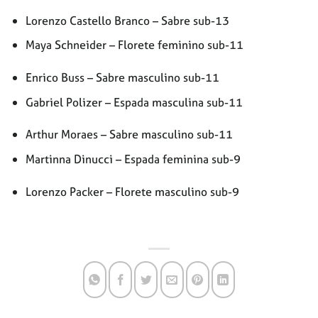
Lorenzo Castello Branco – Sabre sub-13
Maya Schneider – Florete feminino sub-11
Enrico Buss – Sabre masculino sub-11
Gabriel Polizer – Espada masculina sub-11
Arthur Moraes – Sabre masculino sub-11
Martinna Dinucci – Espada feminina sub-9
Lorenzo Packer – Florete masculino sub-9