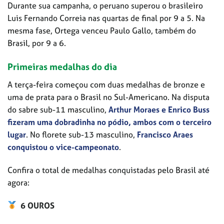
Durante sua campanha, o peruano superou o brasileiro
Luis Fernando Correia nas quartas de final por 9 a 5. Na
mesma fase, Ortega venceu Paulo Gallo, também do
Brasil, por 9 a 6.
Primeiras medalhas do dia
A terça-feira começou com duas medalhas de bronze e
uma de prata para o Brasil no Sul-Americano. Na disputa
do sabre sub-11 masculino,
Arthur Moraes e Enrico Buss
fizeram uma dobradinha no pódio, ambos com o terceiro
lugar
. No florete sub-13 masculino,
Francisco Araes
conquistou o vice-campeonato
.
Confira o total de medalhas conquistadas pelo Brasil até
agora:
6 OUROS