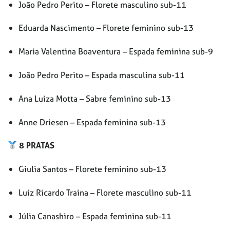
João Pedro Perito – Florete masculino sub-11
Eduarda Nascimento – Florete feminino sub-13
Maria Valentina Boaventura – Espada feminina sub-9
João Pedro Perito – Espada masculina sub-11
Ana Luiza Motta – Sabre feminino sub-13
Anne Driesen – Espada feminina sub-13
8 PRATAS
Giulia Santos – Florete feminino sub-13
Luiz Ricardo Traina – Florete masculino sub-11
Júlia Canashiro – Espada feminina sub-11