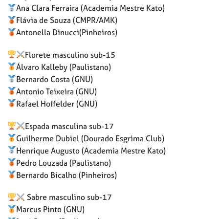
Ana Clara Ferraira (Academia Mestre Kato)
Flávia de Souza (CMPR/AMK)
Antonella Dinucci(Pinheiros)
Florete masculino sub-15
Álvaro Kalleby (Paulistano)
Bernardo Costa (GNU)
Antonio Teixeira (GNU)
Rafael Hoffelder (GNU)
Espada masculina sub-17
Guilherme Dubiel (Dourado Esgrima Club)
Henrique Augusto (Academia Mestre Kato)
Pedro Louzada (Paulistano)
Bernardo Bicalho (Pinheiros)
Sabre masculino sub-17
Marcus Pinto (GNU)