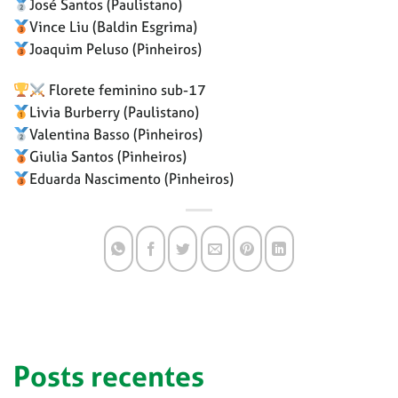
José Santos (Paulistano)
Vince Liu (Baldin Esgrima)
Joaquim Peluso (Pinheiros)
Florete feminino sub-17
Livia Burberry (Paulistano)
Valentina Basso (Pinheiros)
Giulia Santos (Pinheiros)
Eduarda Nascimento (Pinheiros)
Posts recentes