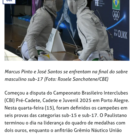
Marcus Pinto e José Santos se enfrentam na final do sabre
masculino sub-17 (Foto: Rosele Sanchotene/CBE)
Começou a disputa do Campeonato Brasileiro Interclubes
(CBI) Pré-Cadete, Cadete e Juvenil 2025 em Porto Alegre.
Nesta quarta-feira (15), foram definidos os campeões em
seis provas das categorias sub-15 e sub-17. O Paulistano
terminou o dia na liderança do quadro de medalhas com
dois ouros, enquanto o anfitrião Grêmio Náutico União