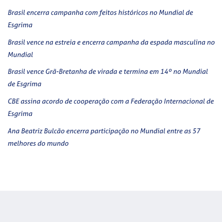
Brasil encerra campanha com feitos históricos no Mundial de
Esgrima
Brasil vence na estreia e encerra campanha da espada masculina no
Mundial
Brasil vence Grã-Bretanha de virada e termina em 14º no Mundial
de Esgrima
CBE assina acordo de cooperação com a Federação Internacional de
Esgrima
Ana Beatriz Bulcão encerra participação no Mundial entre as 57
melhores do mundo