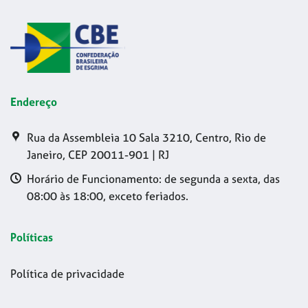
Endereço
Rua da Assembleia 10 Sala 3210, Centro, Rio de
Janeiro, CEP 20011-901 | RJ
Horário de Funcionamento: de segunda a sexta, das
08:00 às 18:00, exceto feriados.
Políticas
Política de privacidade