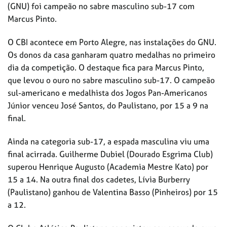
(GNU) foi campeão no sabre masculino sub-17 com
Marcus Pinto.
O CBI acontece em Porto Alegre, nas instalações do GNU.
Os donos da casa ganharam quatro medalhas no primeiro
dia da competição. O destaque fica para Marcus Pinto,
que levou o ouro no sabre masculino sub-17. O campeão
sul-americano e medalhista dos Jogos Pan-Americanos
Júnior venceu José Santos, do Paulistano, por 15 a 9 na
final.
Ainda na categoria sub-17, a espada masculina viu uma
final acirrada. Guilherme Dubiel (Dourado Esgrima Club)
superou Henrique Augusto (Academia Mestre Kato) por
15 a 14. Na outra final dos cadetes, Lívia Burberry
(Paulistano) ganhou de Valentina Basso (Pinheiros) por 15
a 12.