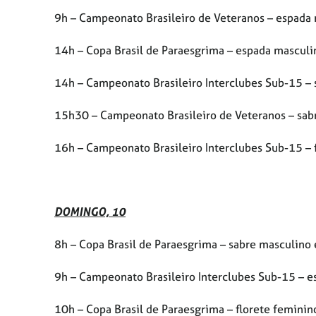
9h – Campeonato Brasileiro de Veteranos – espada 
14h – Copa Brasil de Paraesgrima – espada masculi
14h – Campeonato Brasileiro Interclubes Sub-15 –
15h30 – Campeonato Brasileiro de Veteranos – sab
16h – Campeonato Brasileiro Interclubes Sub-15 – 
DOMINGO, 10
8h – Copa Brasil de Paraesgrima – sabre masculino
9h – Campeonato Brasileiro Interclubes Sub-15 – 
10h – Copa Brasil de Paraesgrima – florete feminin