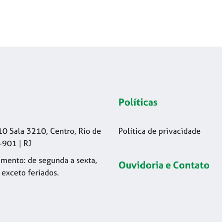
Políticas
10 Sala 3210, Centro, Rio de
Política de privacidade
-901 | RJ
mento: de segunda a sexta,
Ouvidoria e Contato
 exceto feriados.