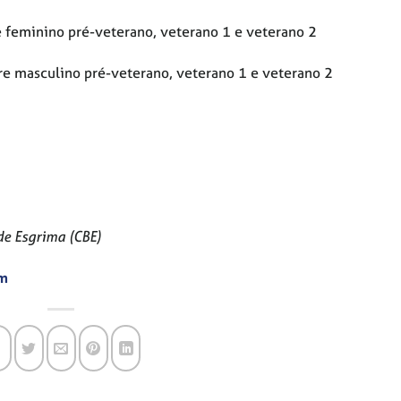
e feminino pré-veterano, veterano 1 e veterano 2
re masculino pré-veterano, veterano 1 e veterano 2
de Esgrima (CBE)
om