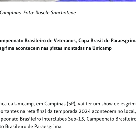
Campinas. Foto: Rosele Sanchotene.
mpeonato Brasileiro de Veteranos, Copa Brasil de Paraesgrim
esgrima acontecem nas pistas montadas na Unicamp
sica da Unicamp, em Campinas (SP), vai ter um show de esgrim
ortantes na reta final da temporada 2024 acontecem no local,
peonato Brasileiro Interclubes Sub-15, Campeonato Brasileir
o Brasileiro de Paraesgrima.