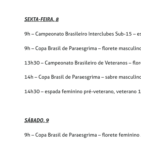
SEXTA-FEIRA, 8
9h – Campeonato Brasileiro Interclubes Sub-15 – 
9h – Copa Brasil de Paraesgrima – florete masculin
13h30 – Campeonato Brasileiro de Veteranos – flor
14h – Copa Brasil de Paraesgrima – sabre masculino
14h30 – espada feminino pré-veterano, veterano 1
SÁBADO, 9
9h – Copa Brasil de Paraesgrima – florete feminino 