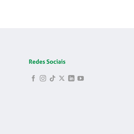
Redes Sociais