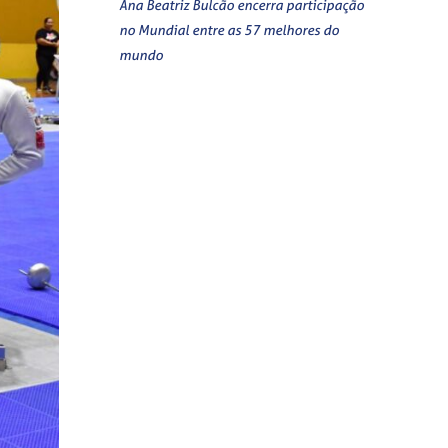
Ana Beatriz Bulcão encerra participação
no Mundial entre as 57 melhores do
mundo