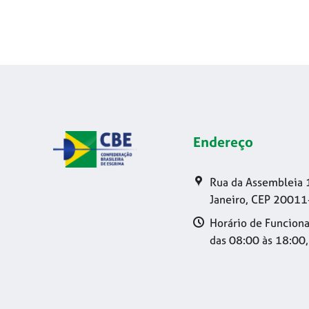
Endereço
Rua da Assembleia 
Janeiro, CEP 20011
Horário de Funciona
das 08:00 às 18:00,