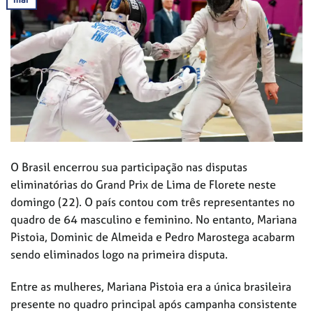
O Brasil encerrou sua participação nas disputas
eliminatórias do Grand Prix de Lima de Florete neste
domingo (22). O país contou com três representantes no
quadro de 64 masculino e feminino. No entanto, Mariana
Pistoia, Dominic de Almeida e Pedro Marostega acabarm
sendo eliminados logo na primeira disputa.
Entre as mulheres, Mariana Pistoia era a única brasileira
presente no quadro principal após campanha consistente