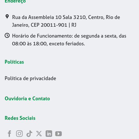
Endereço
Rua da Assembleia 10 Sala 3210, Centro, Rio de
Janeiro, CEP 20011-901 | RJ
Horário de Funcionamento: de segunda a sexta, das
08:00 às 18:00, exceto feriados.
Políticas
Política de privacidade
Ouvidoria e Contato
Redes Sociais