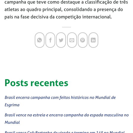
campanha que teve como destaque a classificação de três
atletas ao quadro principal, consolidando a presença do
país na fase decisiva da competição internacional.
Posts recentes
Brasil encerra campanha com feitos históricos no Mundial de
Esgrima
Brasil vence na estreia e encerra campanha da espada masculina no
Mundial
Brasil vence Grã-Bretanha de virada e termina em 14º no Mundial