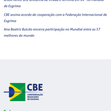
de Esgrima
CBE assina acordo de cooperação com a Federação Internacional de
Esgrima
Ana Beatriz Bulcão encerra participação no Mundial entre as 57
melhores do mundo