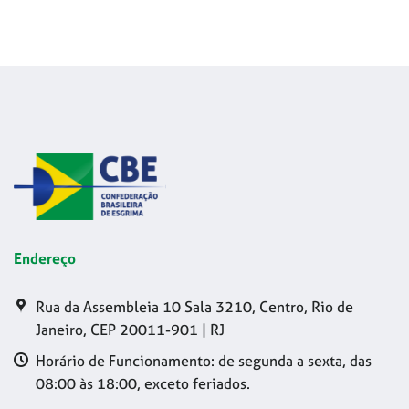
Endereço
Rua da Assembleia 10 Sala 3210, Centro, Rio de
Janeiro, CEP 20011-901 | RJ
Horário de Funcionamento: de segunda a sexta, das
08:00 às 18:00, exceto feriados.