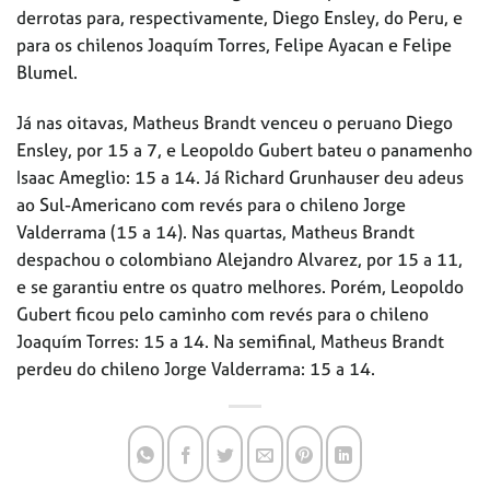
derrotas para, respectivamente, Diego Ensley, do Peru, e
para os chilenos Joaquím Torres, Felipe Ayacan e Felipe
Blumel.
Já nas oitavas, Matheus Brandt venceu o peruano Diego
Ensley, por 15 a 7, e Leopoldo Gubert bateu o panamenho
Isaac Ameglio: 15 a 14. Já Richard Grunhauser deu adeus
ao Sul-Americano com revés para o chileno Jorge
Valderrama (15 a 14). Nas quartas, Matheus Brandt
despachou o colombiano Alejandro Alvarez, por 15 a 11,
e se garantiu entre os quatro melhores. Porém, Leopoldo
Gubert ficou pelo caminho com revés para o chileno
Joaquím Torres: 15 a 14. Na semifinal, Matheus Brandt
perdeu do chileno Jorge Valderrama: 15 a 14.