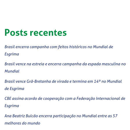
Posts recentes
Brasil encerra campanha com feitos históricos no Mundial de
Esgrima
Brasil vence na estreia e encerra campanha da espada masculina no
Mundial
Brasil vence Grã-Bretanha de virada e termina em 14º no Mundial
de Esgrima
CBE assina acordo de cooperação com a Federação Internacional de
Esgrima
Ana Beatriz Bulcão encerra participação no Mundial entre as 57
melhores do mundo