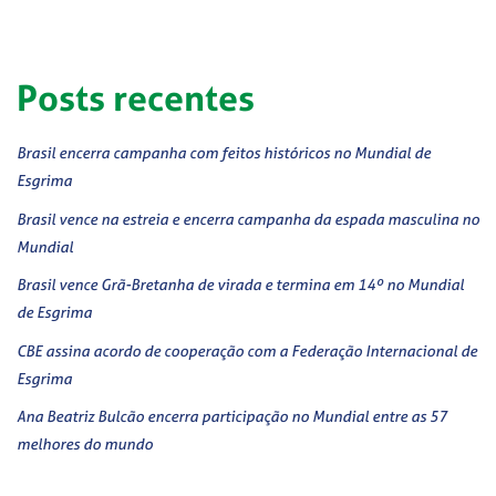
Posts recentes
Brasil encerra campanha com feitos históricos no Mundial de
Esgrima
Brasil vence na estreia e encerra campanha da espada masculina no
Mundial
Brasil vence Grã-Bretanha de virada e termina em 14º no Mundial
de Esgrima
CBE assina acordo de cooperação com a Federação Internacional de
Esgrima
Ana Beatriz Bulcão encerra participação no Mundial entre as 57
melhores do mundo