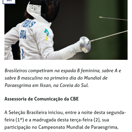
Brasileiros competiram na espada B feminina, sabre A e
sabre B masculino no primeiro dia do Mundial de
Paraesgrima em Iksan, na Coreia do Sul.
Assessoria de Comunicação da CBE
A Seleção Brasileira iniciou, entre a noite desta segunda-
feira (1º) e a madrugada desta terça-feira (2), sua
participação no Campeonato Mundial de Paraesgrima,