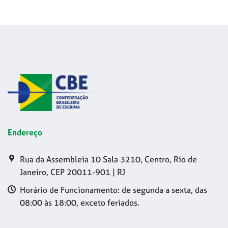
Endereço
Rua da Assembleia 10 Sala 3210, Centro, Rio de
Janeiro, CEP 20011-901 | RJ
Horário de Funcionamento: de segunda a sexta, das
08:00 às 18:00, exceto feriados.