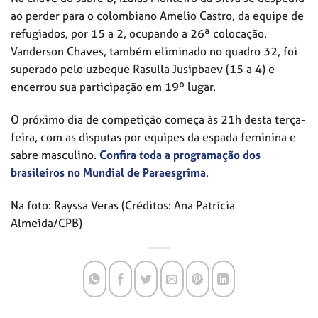
ao perder para o colombiano Amelio Castro, da equipe de
refugiados, por 15 a 2, ocupando a 26ª colocação.
Vanderson Chaves, também eliminado no quadro 32, foi
superado pelo uzbeque Rasulla Jusipbaev (15 a 4) e
encerrou sua participação em 19º lugar.
O próximo dia de competição começa às 21h desta terça-
feira, com as disputas por equipes da espada feminina e
sabre masculino.
Confira toda a programação dos
brasileiros no Mundial de Paraesgrima
.
Na foto: Rayssa Veras (Créditos: Ana Patrícia
Almeida/CPB)