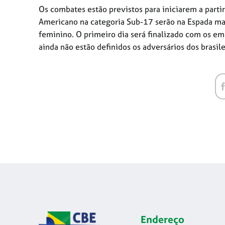
Os combates estão previstos para iniciarem a partir 
Americano na categoria Sub-17 serão na Espada mas
feminino. O primeiro dia será finalizado com os em
ainda não estão definidos os adversários dos brasile
Endereço