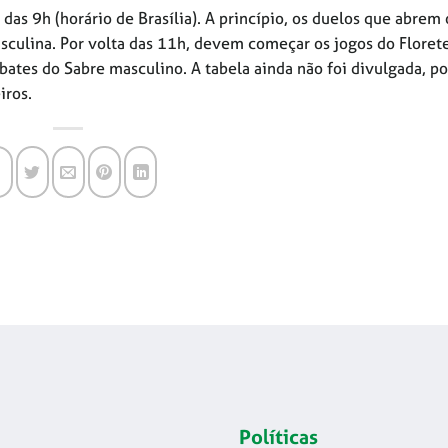
das 9h (horário de Brasília). A princípio, os duelos que abrem 
culina. Por volta das 11h, devem começar os jogos do Floret
bates do Sabre masculino. A tabela ainda não foi divulgada, po
iros.
Políticas