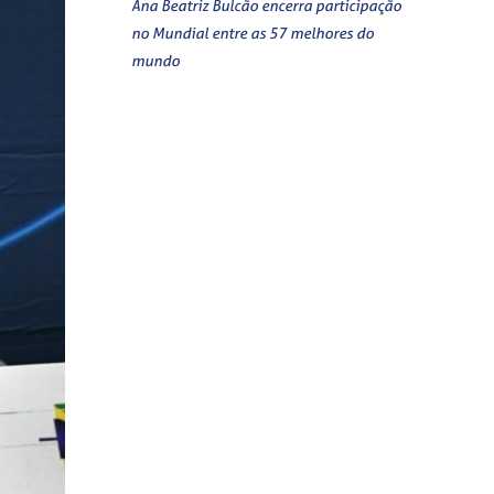
Ana Beatriz Bulcão encerra participação
no Mundial entre as 57 melhores do
mundo