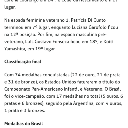
lugar.
Na espada feminina veterano 1, Patrícia Di Cunto
terminou em 7º lugar, enquanto Luciana Garofolo ficou
na 12ª posição. Por fim, na espada masculina pré-
veterano, Luís Gustavo Fonseca ficou em 18º, e Koiti
Yamashita, em 19º lugar.
Classificação final
Com 74 medalhas conquistadas (22 de ouro, 21 de prata
e 31 de bronze), os Estados Unidos faturaram o título do
Campeonato Pan-Americano Infantil e Veterano. O Brasil
foi o vice-campeão, com 17 medalhas no total (5 ouros, 6
pratas e 6 bronzes), seguido pela Argentina, com 4 ouros,
1 prata e 3 bronzes.
Medalhas do Brasil