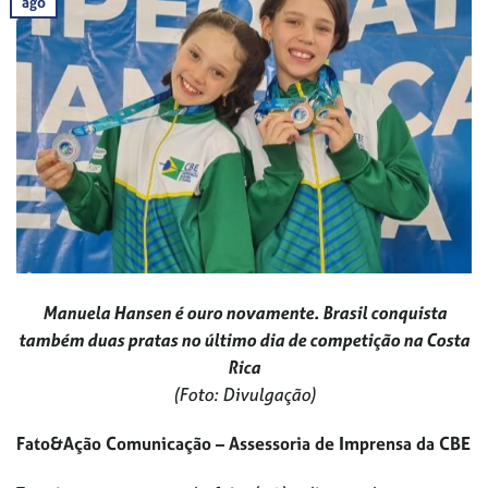
ago
Manuela Hansen é ouro novamente. Brasil conquista
também duas pratas no último dia de competição na Costa
Rica
(Foto: Divulgação)
Fato&Ação Comunicação – Assessoria de Imprensa da CBE