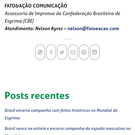
FATO&AÇÃO COMUNICAÇÃO
Assessoria de Imprensa da Confederação Brasileira de
Esgrima (CBE)
Atendimento: Nelson Ayres
–
nelson@fatoeacao.com
Posts recentes
Brasil encerra campanha com feitos históricos no Mundial de
Esgrima
Brasil vence na estreia e encerra campanha da espada masculina no