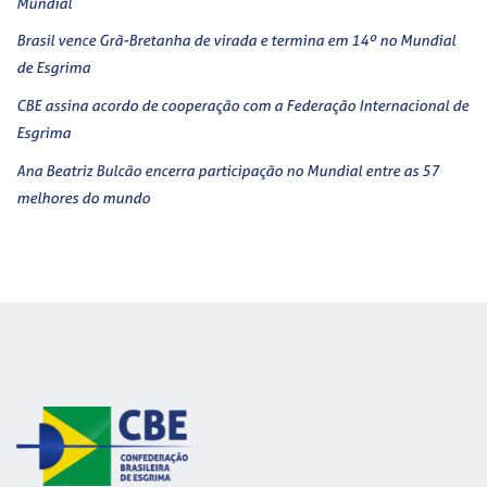
Mundial
Brasil vence Grã-Bretanha de virada e termina em 14º no Mundial
de Esgrima
CBE assina acordo de cooperação com a Federação Internacional de
Esgrima
Ana Beatriz Bulcão encerra participação no Mundial entre as 57
melhores do mundo