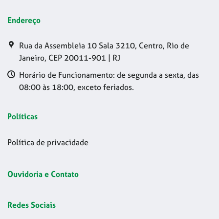
Endereço
Rua da Assembleia 10 Sala 3210, Centro, Rio de
Janeiro, CEP 20011-901 | RJ
Horário de Funcionamento: de segunda a sexta, das
08:00 às 18:00, exceto feriados.
Políticas
Política de privacidade
Ouvidoria e Contato
Redes Sociais